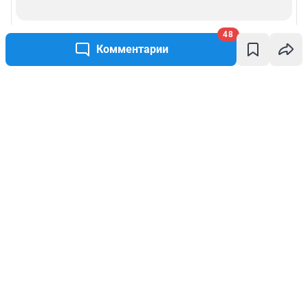
48
Комментарии
Написать комментарий