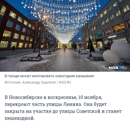
В городе начнут монтировать новогодние украшения
Источник: 
Александр Ощепков / NGS.RU
В Новосибирске в воскресенье, 10 ноября,
перекроют часть улицы Ленина. Она будет
закрыта на участке до улицы Советской и станет
пешеходной.