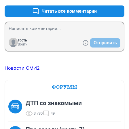
Читать все комментарии
Гость
Отправить
Войти
Новости СМИ2
ФОРУМЫ
ДТП со знакомыми
3 780
49