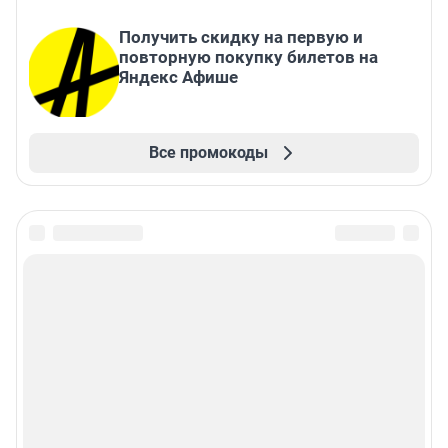
Получить скидку на первую и
повторную покупку билетов на
Яндекс Афише
Все промокоды