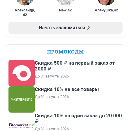
Александр
,
New
,
42
Алёнушка
,
42
42
Начать знакомиться
ПРОМОКОДЫ
Скидка 500 ₽ на первый заказ от
2000 ₽
До 31 августа, 2026
Скидка 10% на все товары
До 31 августа, 2026
Скидка 10% на один заказ до 20 000
₽
До 31 августа, 2026