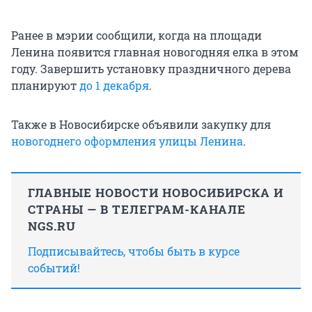
Ранее в мэрии сообщили, когда на площади
Ленина появится главная новогодняя елка в этом
году. Завершить установку праздничного дерева
планируют
до 1 декабря
.
Также в Новосибирске объявили закупку для
новогоднего оформления улицы Ленина
.
ГЛАВНЫЕ НОВОСТИ НОВОСИБИРСКА И
СТРАНЫ — В ТЕЛЕГРАМ-КАНАЛЕ
NGS.RU
Подписывайтесь, чтобы быть в курсе
событий!