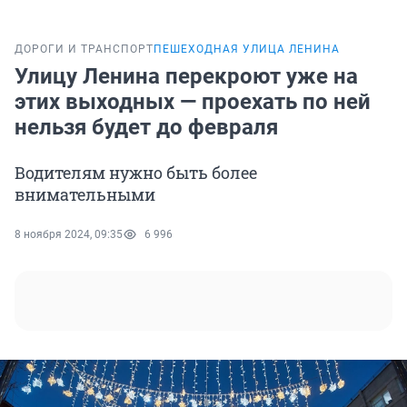
ДОРОГИ И ТРАНСПОРТ
ПЕШЕХОДНАЯ УЛИЦА ЛЕНИНА
Улицу Ленина перекроют уже на
этих выходных — проехать по ней
нельзя будет до февраля
Водителям нужно быть более
внимательными
8 ноября 2024, 09:35
6 996