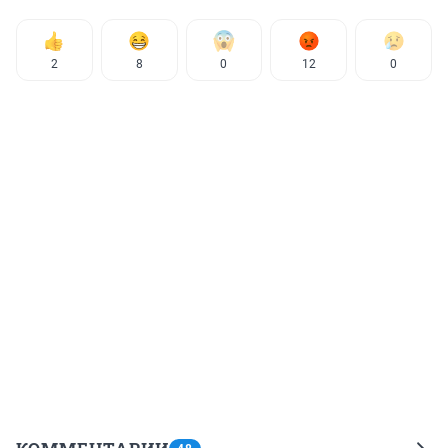
2
8
0
12
0