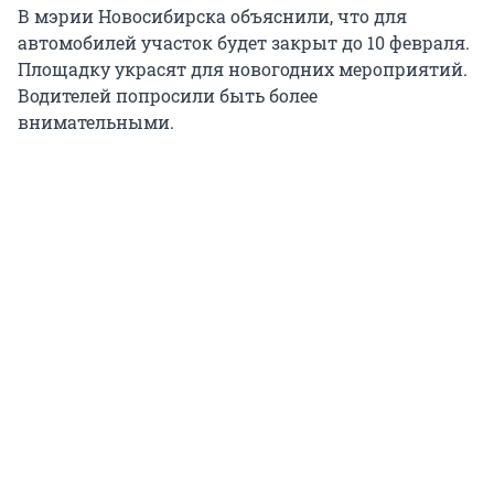
В мэрии Новосибирска объяснили, что для
автомобилей участок будет закрыт до 10 февраля.
Площадку украсят для новогодних мероприятий.
Водителей попросили быть более
внимательными.