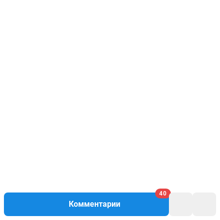
40
Комментарии