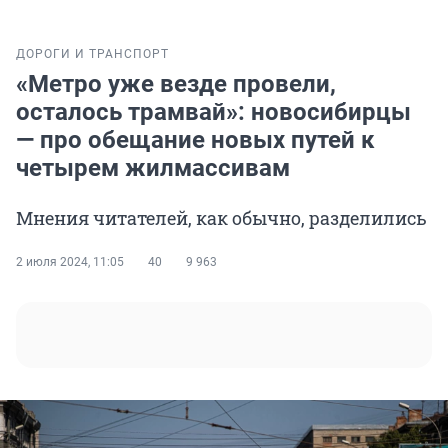
ДОРОГИ И ТРАНСПОРТ
«Метро уже везде провели,
осталось трамвай»: новосибирцы
— про обещание новых путей к
четырем жилмассивам
Мнения читателей, как обычно, разделились
2 июля 2024, 11:05
40
9 963