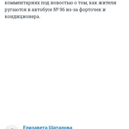
комментариях под новостью о том, как жители
ругаются в автобусе № 96 из-за форточек и
кондиционера.
Елизавета Шаталова