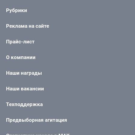
Рубрики
Реклама на сайте
Прайс-лист
О компании
Наши награды
Наши вакансии
Техподдержка
Предвыборная агитация