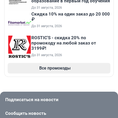
образование в первый год обучения
До 31 августа, 2026
Скидка 10% на один заказ до 20 000
₽
До 31 августа, 2026
ROSTIC'S - скидка 20% по
промокоду на любой заказ от
3199₽!
До 31 августа, 2026
Все промокоды
Подписаться на новости
Сообщить новость