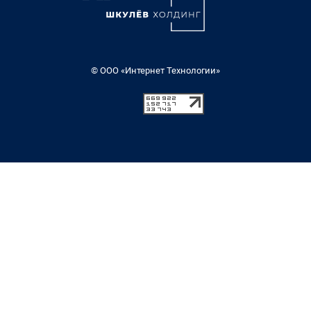
© ООО «Интернет Технологии»