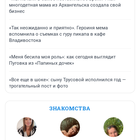
многодетная мама из Архангельска создала свой
бизнес
«Так неожиданно и приятно». Героиня мема
вспомнила о съемках с гуру пикапа в кафе
Владивостока
«Меня бесила моя роль»: как сегодня выглядит
Пуговка из «Папиных дочек»
«Все еще в шоке»: сыну Трусовой исполнился год —
трогательный пост и фото
ЗНАКОМСТВА