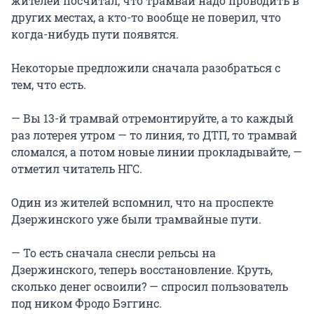
жителей посчитал, что трамваи надо проводить в
других местах, а кто-то вообще не поверил, что
когда-нибудь пути появятся.
Некоторые предложили сначала разобраться с
тем, что есть.
— Вы 13-й трамвай отремонтируйте, а то каждый
раз лотерея утром — то линия, то ДТП, то трамвай
сломался, а потом новые линии прокладывайте, —
отметил читатель НГС.
Один из жителей вспомнил, что на проспекте
Дзержинского уже были трамвайные пути.
— То есть сначала снесли рельсы на
Дзержинского, теперь восстановление. Круть,
сколько денег освоили? — спросил пользователь
под ником Фродо Бэггинс.