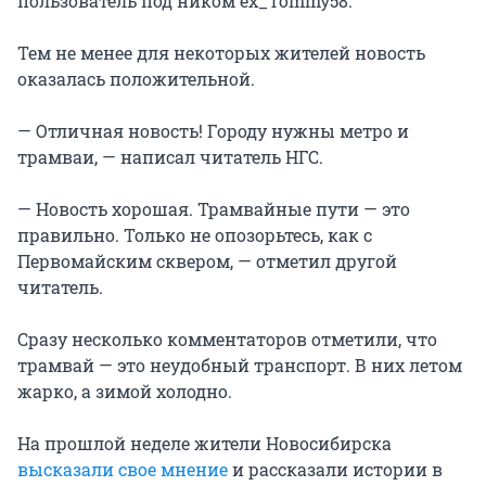
пользователь под ником ex_Tommy58.
Тем не менее для некоторых жителей новость
оказалась положительной.
— Отличная новость! Городу нужны метро и
трамваи, — написал читатель НГС.
— Новость хорошая. Трамвайные пути — это
правильно. Только не опозорьтесь, как с
Первомайским сквером, — отметил другой
читатель.
Сразу несколько комментаторов отметили, что
трамвай — это неудобный транспорт. В них летом
жарко, а зимой холодно.
На прошлой неделе жители Новосибирска
высказали свое мнение
и рассказали истории в