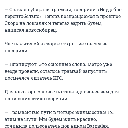
— Сначала убирали трамваи, говорили: «Неудобно,
нерентабельно». Теперь возвращаемся в прошлое.
Скоро на лошадях и телегах ездить будем, —
написал новосибирец.
Часть жителей в скорое открытие совсем не
поверили.
— Планируют. Это основные слова. Метро уже
везде провели, осталось трамвай запустить, —
посмеялся читатель НГС.
Для некоторых новость стала вдохновением для
написания стихотворений.
— Трамвайные пути в четыре жилмассива! Ты
этим не шути. Мы будем жить красиво, —
сочинила пользователь под ником Barmaleя.