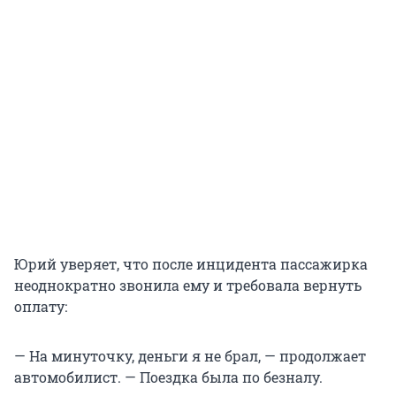
Юрий уверяет, что после инцидента пассажирка
неоднократно звонила ему и требовала вернуть
оплату:
— На минуточку, деньги я не брал, — продолжает
автомобилист. — Поездка была по безналу.