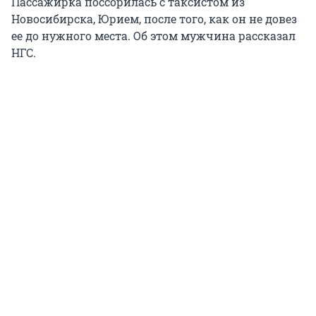
Пассажирка поссорилась с таксистом из
Новосибирска, Юрием, после того, как он не довез
ее до нужного места. Об этом мужчина рассказал
НГС.