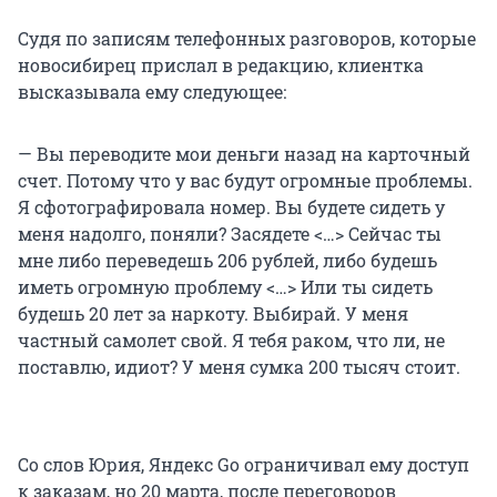
Судя по записям телефонных разговоров, которые
новосибирец прислал в редакцию, клиентка
высказывала ему следующее:
— Вы переводите мои деньги назад на карточный
счет. Потому что у вас будут огромные проблемы.
Я сфотографировала номер. Вы будете сидеть у
меня надолго, поняли? Засядете <…> Сейчас ты
мне либо переведешь 206 рублей, либо будешь
иметь огромную проблему <…> Или ты сидеть
будешь 20 лет за наркоту. Выбирай. У меня
частный самолет свой. Я тебя раком, что ли, не
поставлю, идиот? У меня сумка 200 тысяч стоит.
Со слов Юрия, Яндекс Go ограничивал ему доступ
к заказам, но 20 марта, после переговоров