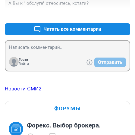
А Вы к " обслуге" относитесь, кстати?
+0
–0
Читать все комментарии
Гость
Отправить
Войти
Новости СМИ2
ФОРУМЫ
Форекс. Выбор брокера.