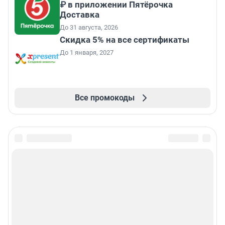
₽ в приложении Пятёрочка
Доставка
До 31 августа, 2026
Скидка 5% на все сертификаты
До 1 января, 2027
Все промокоды