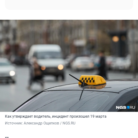
Как утверждает водитель, инцидент произошел 19 марта
Источник: 
Александр Ощепков / NGS.RU