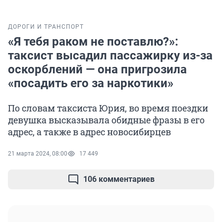
ДОРОГИ И ТРАНСПОРТ
«Я тебя раком не поставлю?»:
таксист высадил пассажирку из-за
оскорблений — она пригрозила
«посадить его за наркотики»
По словам таксиста Юрия, во время поездки
девушка высказывала обидные фразы в его
адрес, а также в адрес новосибирцев
21 марта 2024, 08:00
17 449
106 комментариев