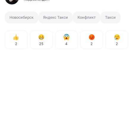
Новосибирск
Яндекс Такси
Конфликт
Такси
2
25
4
2
2