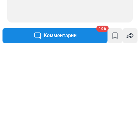
106
Комментарии
Написать комментарий