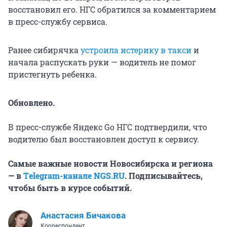
восстановил его. НГС обратился за комментарием
в пресс-службу сервиса.
Ранее сибирячка
устроила истерику в такси
и
начала распускать руки — водитель не помог
пристегнуть ребенка.
Обновлено.
В пресс-службе Яндекс Go НГС подтвердили, что
водителю был восстановлен доступ к сервису.
Самые важные новости Новосибирска и региона
— в
Тelegram-канале NGS.RU
. Подписывайтесь,
чтобы быть в курсе событий.
Анастасия Бичакова
Корреспондент