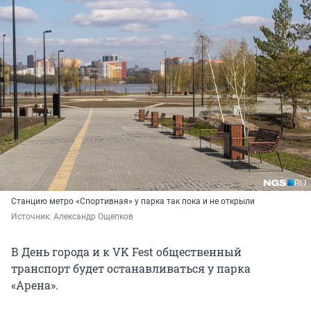
Станцию метро «Спортивная» у парка так пока и не открыли
Источник: 
Александр Ощепков
В День города и к VK Fest общественный
транспорт будет останавливаться у парка
«Арена».