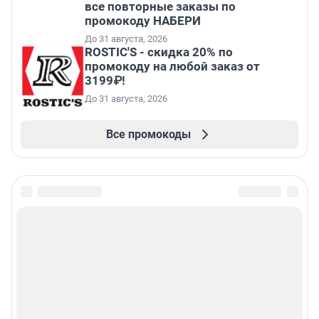
все повторные заказы по
промокоду НАБЕРИ
До 31 августа, 2026
ROSTIC'S - скидка 20% по
промокоду на любой заказ от
3199₽!
До 31 августа, 2026
Все промокоды