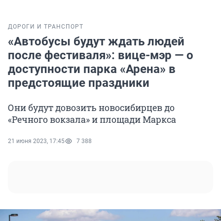
ДОРОГИ И ТРАНСПОРТ
«Автобусы будут ждать людей
после фестиваля»: вице-мэр — о
доступности парка «Арена» в
предстоящие праздники
Они будут довозить новосибирцев до
«Речного вокзала» и площади Маркса
21 июня 2023, 17:45
7 388