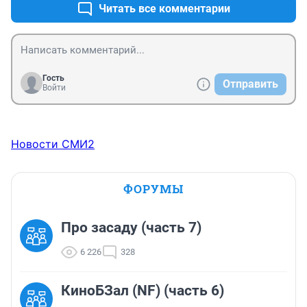
Читать все комментарии
Гость
Отправить
Войти
Новости СМИ2
ФОРУМЫ
Про засаду (часть 7)
6 226
328
КиноБЗал (NF) (часть 6)