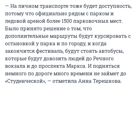
— На личном транспорте тоже будет доступность,
потому что официально рядом с парком и
ледовой ареной более 1500 парковочных мест.
Было принято решение о том, что
дополнительные маршруты будут курсировать с
остановкой у парка и по городу, и когда
закончится фестиваль, будут стоять автобусы,
которые будут довозить людей до Речного
вокзала и до проспекта Маркса. И подняться
немного по дороге много времени не займет до
«Студенческой», — отметила Анна Терешкова.