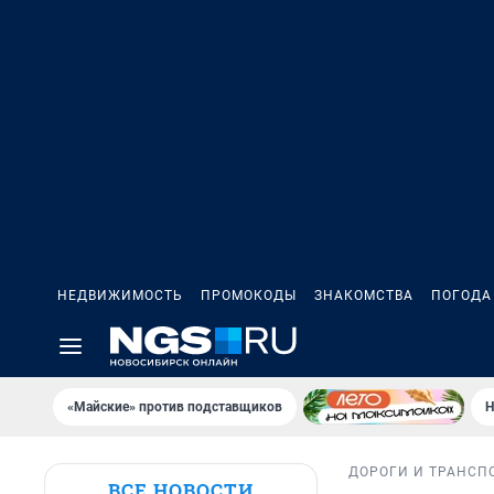
НЕДВИЖИМОСТЬ
ПРОМОКОДЫ
ЗНАКОМСТВА
ПОГОДА
«Майские» против подставщиков
Н
ДОРОГИ И ТРАНСП
ВСЕ НОВОСТИ