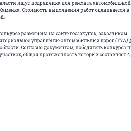
власти ищут подрядчика для ремонта автомобильной
Каменка. Стоимость выполнения работ оценивается в 
й.
онкурсе размещена на сайте госзакупок, заказчиком
иториальное управление автомобильных дорог (ТУАД
области. Согласно документам, победитель конкурса п
участках, общая протяженность которых составляет 4,