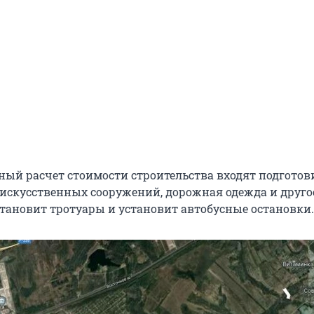
ный расчет стоимости строительства входят подгото
 искусственных сооружений, дорожная одежда и друго
тановит тротуары и установит автобусные остановки.