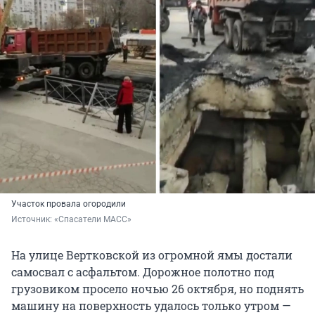
Участок провала огородили
Источник: 
«Спасатели МАСС»
На улице Вертковской из огромной ямы достали
самосвал с асфальтом. Дорожное полотно под
грузовиком просело ночью 26 октября, но поднять
машину на поверхность удалось только утром —