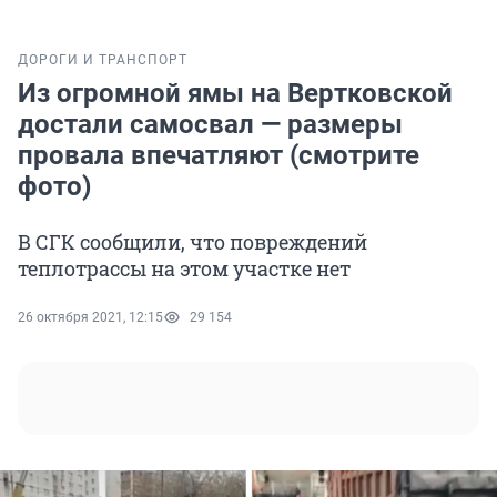
ДОРОГИ И ТРАНСПОРТ
Из огромной ямы на Вертковской
достали самосвал — размеры
провала впечатляют (смотрите
фото)
В СГК сообщили, что повреждений
теплотрассы на этом участке нет
26 октября 2021, 12:15
29 154