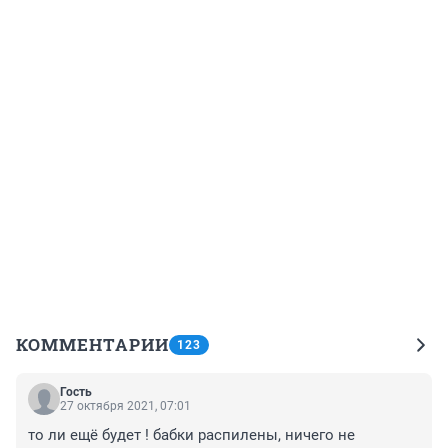
КОММЕНТАРИИ
123
Гость
27 октября 2021, 07:01
то ли ещё будет ! бабки распилены, ничего не 