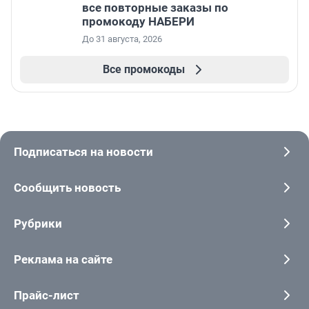
все повторные заказы по
промокоду НАБЕРИ
До 31 августа, 2026
Все промокоды
Подписаться на новости
Сообщить новость
Рубрики
Реклама на сайте
Прайс-лист