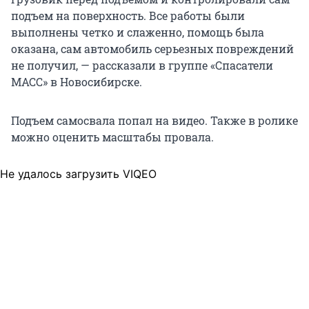
подъем на поверхность. Все работы были
выполнены четко и слаженно, помощь была
оказана, сам автомобиль серьезных повреждений
не получил, — рассказали в группе «Спасатели
МАСС» в Новосибирске.
Подъем самосвала попал на видео. Также в ролике
можно оценить масштабы провала.
Не удалось загрузить VIQEO