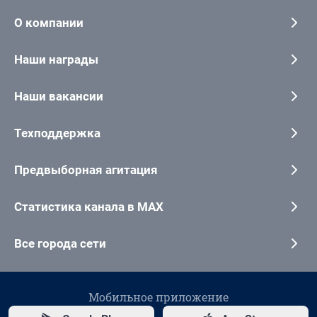
О компании
Наши награды
Наши вакансии
Техподдержка
Предвыборная агитация
Статистика канала в MAX
Все города сети
Мобильное приложение