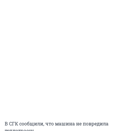
В СГК сообщили, что машина не повредила
теплотрассу.