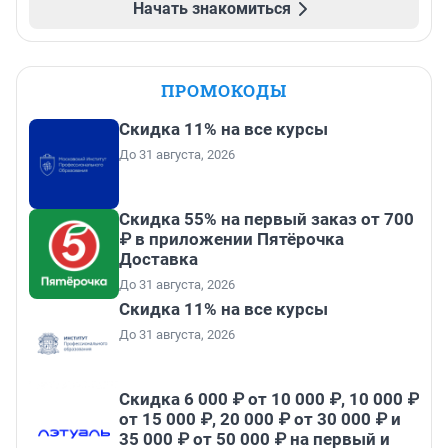
Начать знакомиться
ПРОМОКОДЫ
Скидка 11% на все курсы
До 31 августа, 2026
Скидка 55% на первый заказ от 700
₽ в приложении Пятёрочка
Доставка
До 31 августа, 2026
Скидка 11% на все курсы
До 31 августа, 2026
Скидка 6 000 ₽ от 10 000 ₽, 10 000 ₽
от 15 000 ₽, 20 000 ₽ от 30 000 ₽ и
35 000 ₽ от 50 000 ₽ на первый и