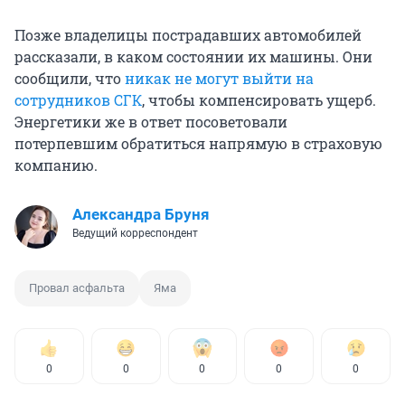
Позже владелицы пострадавших автомобилей
рассказали, в каком состоянии их машины. Они
сообщили, что
никак не могут выйти на
сотрудников СГК
, чтобы компенсировать ущерб.
Энергетики же в ответ посоветовали
потерпевшим обратиться напрямую в страховую
компанию.
Александра Бруня
Ведущий корреспондент
Провал асфальта
Яма
0
0
0
0
0