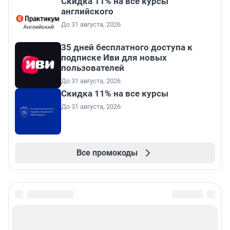
Скидка 11% на все курсы
английского
До 31 августа, 2026
35 дней бесплатного доступа к
подписке Иви для новых
пользователей
До 31 августа, 2026
Скидка 11% на все курсы
До 31 августа, 2026
Все промокоды