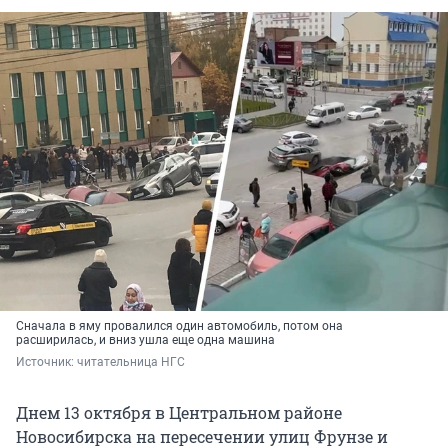
Сначала в яму провалился один автомобиль, потом она
расширилась, и вниз ушла еще одна машина
Источник: 
читательница НГС
Днем 13 октября в Центральном районе
Новосибирска на пересечении улиц Фрунзе и