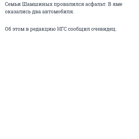
Семьи Шамшиных провалился асфальт. В яме
оказались два автомобиля.
Об этом в редакцию НГС сообщил очевидец.