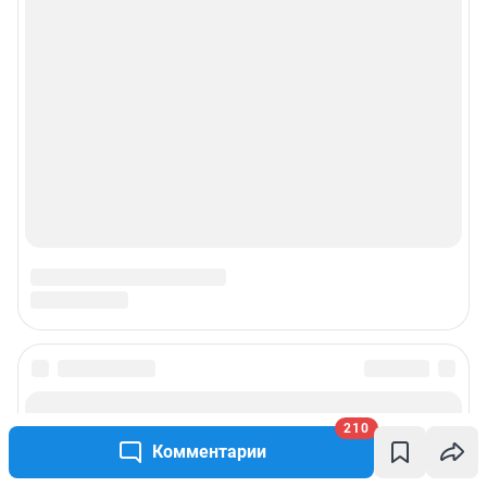
210
Комментарии