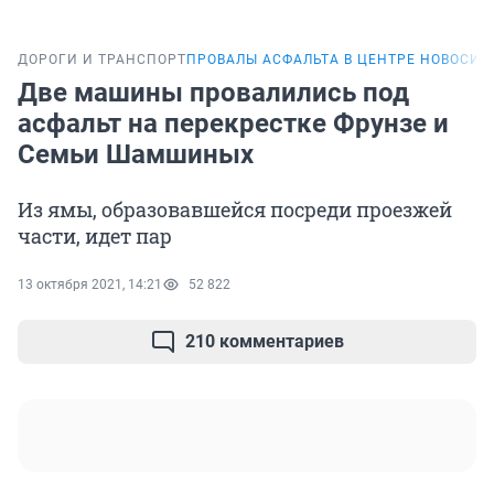
ДОРОГИ И ТРАНСПОРТ
ПРОВАЛЫ АСФАЛЬТА В ЦЕНТРЕ НОВОСИ
Две машины провалились под
асфальт на перекрестке Фрунзе и
Семьи Шамшиных
Из ямы, образовавшейся посреди проезжей
части, идет пар
13 октября 2021, 14:21
52 822
210 комментариев