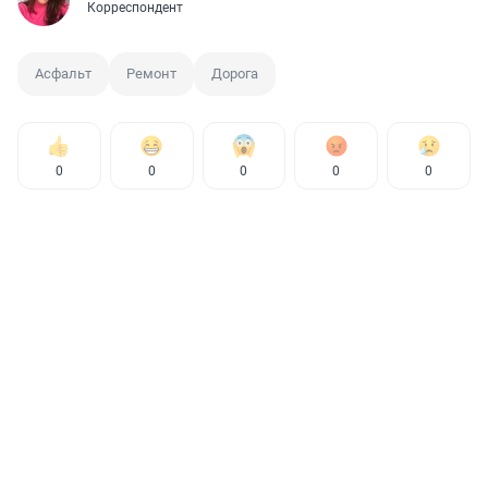
Корреспондент
Асфальт
Ремонт
Дорога
0
0
0
0
0