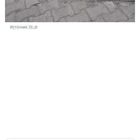
Источник: 
Dr_di