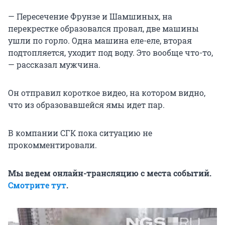
— Пересечение Фрунзе и Шамшиных, на
перекрестке образовался провал, две машины
ушли по горло. Одна машина еле-еле, вторая
подтопляется, уходит под воду. Это вообще что-то,
— рассказал мужчина.
Он отправил короткое видео, на котором видно,
что из образовавшейся ямы идет пар.
В компании СГК пока ситуацию не
прокомментировали.
Мы ведем онлайн-трансляцию с места событий.
Смотрите тут
.