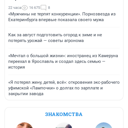
22 часа
16 675
8
«Мужчины не терпят конкуренции». Порнозвезда из
Екатеринбурга впервые показала своего мужа
Как за август подготовить огород к зиме и не
потерять урожай — советы агронома
«Мечтал о большой жизни»: иностранец из Камеруна
переехал в Ярославль и создал здесь семью —
история
«Я потерял жену, детей, всё»: откровения экс-рабочего
уфимской «Лампочки» о долгах по зарплате и
закрытии завода
ЗНАКОМСТВА