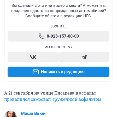
Вы сделали фото или видео с места? А может, вы
владелец одного из поврежденных автомобилей?
Сообщите об этом в редакцию НГС.
ЗВОНИТЕ
8-923-157-00-00
МЫ В СОЦСЕТЯХ
Написать в редакцию
А 21 сентября на улице Писарева в асфальт
провалился самосвал, груженный асфальтом
.
Маша Вьюн