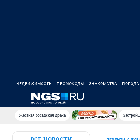
НЕДВИЖИМОСТЬ
ПРОМОКОДЫ
ЗНАКОМСТВА
ПОГОДА
Жёсткая соседская драка
Застройщ
ВСЕ НОВОСТИ