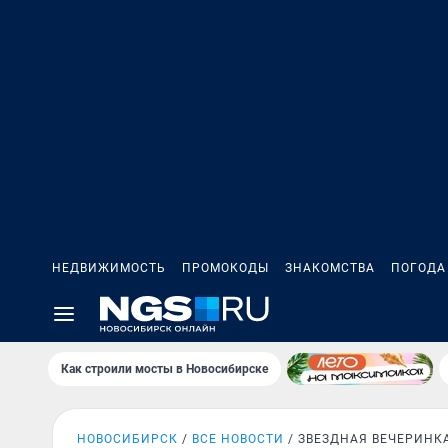
НЕДВИЖИМОСТЬ
ПРОМОКОДЫ
ЗНАКОМСТВА
ПОГОДА
Как строили мосты в Новосибирске
НОВОСИБИРСК
ВСЕ НОВОСТИ
ЗВЕЗДНАЯ ВЕЧЕРИНК