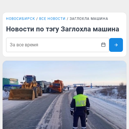
НОВОСИБИРСК
ВСЕ НОВОСТИ
ЗАГЛОХЛА МАШИНА
Новости по тэгу Заглохла машина