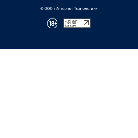
© ООО «Интернет Технологии»