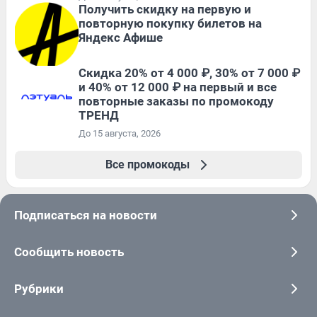
Получить скидку на первую и
повторную покупку билетов на
Яндекс Афише
Скидка 20% от 4 000 ₽, 30% от 7 000 ₽
и 40% от 12 000 ₽ на первый и все
повторные заказы по промокоду
ТРЕНД
До 15 августа, 2026
Все промокоды
Подписаться на новости
Сообщить новость
Рубрики