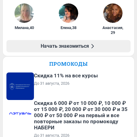
Милана
,
40
Елена
,
38
Анастасия
,
29
Начать знакомиться
ПРОМОКОДЫ
Скидка 11% на все курсы
До 31 августа, 2026
Скидка 6 000 ₽ от 10 000 ₽, 10 000 ₽
от 15 000 ₽, 20 000 ₽ от 30 000 ₽ и 35
000 ₽ от 50 000 ₽ на первый и все
повторные заказы по промокоду
НАБЕРИ
До 31 августа, 2026