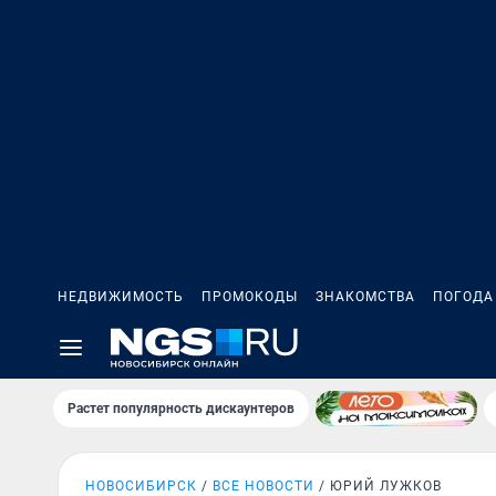
НЕДВИЖИМОСТЬ
ПРОМОКОДЫ
ЗНАКОМСТВА
ПОГОДА
Растет популярность дискаунтеров
НОВОСИБИРСК
ВСЕ НОВОСТИ
ЮРИЙ ЛУЖКОВ