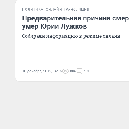
ПОЛИТИКА
ОНЛАЙН-ТРАНСЛЯЦИЯ
Предварительная причина смер
умер Юрий Лужков
Собираем информацию в режиме онлайн
10 декабря, 2019, 16:16
806
273