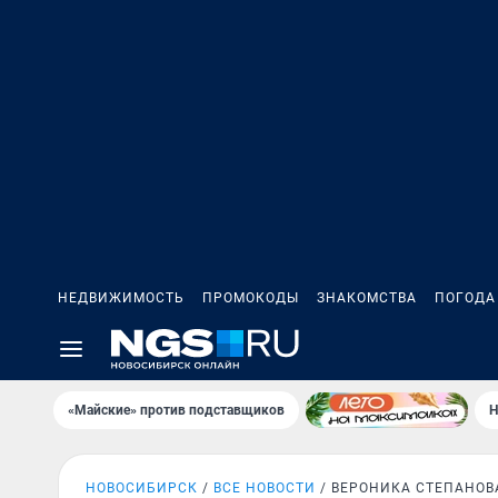
НЕДВИЖИМОСТЬ
ПРОМОКОДЫ
ЗНАКОМСТВА
ПОГОДА
«Майские» против подставщиков
Н
НОВОСИБИРСК
ВСЕ НОВОСТИ
ВЕРОНИКА СТЕПАНОВ