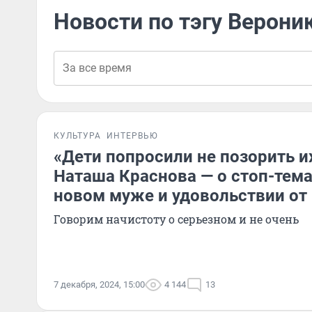
Новости по тэгу Верони
КУЛЬТУРА
ИНТЕРВЬЮ
«Дети попросили не позорить их
Наташа Краснова — о стоп-тема
новом муже и удовольствии от 
Говорим начистоту о серьезном и не очень
7 декабря, 2024, 15:00
4 144
13