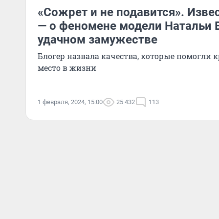
«Сожрет и не подавится». Изве
— о феномене модели Натальи 
удачном замужестве
Блогер назвала качества, которые помогли к
место в жизни
1 февраля, 2024, 15:00
25 432
113