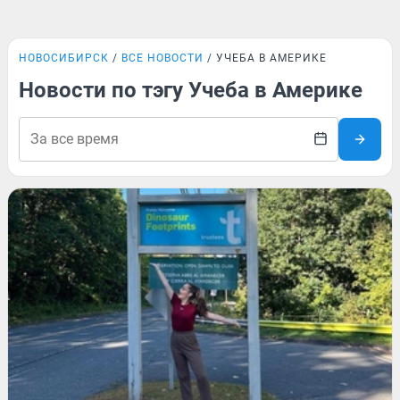
НОВОСИБИРСК
ВСЕ НОВОСТИ
УЧЕБА В АМЕРИКЕ
Новости по тэгу Учеба в Америке