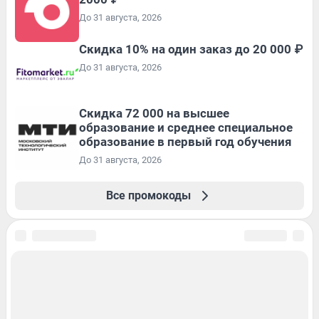
До 31 августа, 2026
Скидка 10% на один заказ до 20 000 ₽
До 31 августа, 2026
Скидка 72 000 на высшее
образование и среднее специальное
образование в первый год обучения
До 31 августа, 2026
Все промокоды