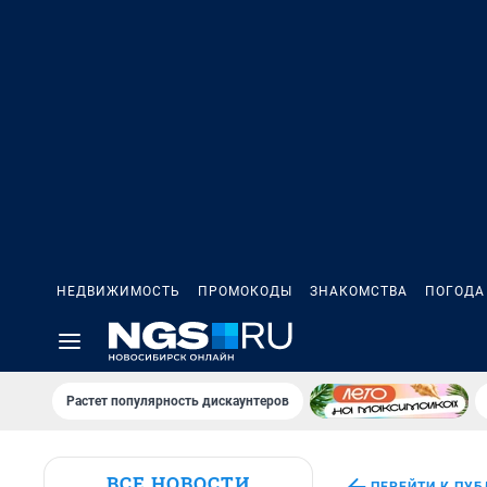
НЕДВИЖИМОСТЬ
ПРОМОКОДЫ
ЗНАКОМСТВА
ПОГОДА
Растет популярность дискаунтеров
ВСЕ НОВОСТИ