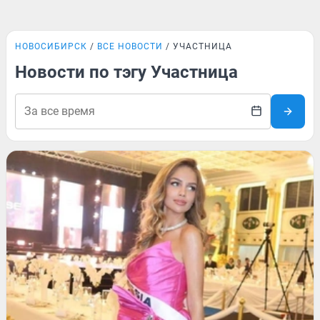
НОВОСИБИРСК
ВСЕ НОВОСТИ
УЧАСТНИЦА
Новости по тэгу Участница