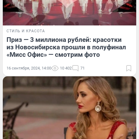
СТИЛЬ И КРАСОТА
Приз — 3 миллиона рублей: красотки
из Новосибирска прошли в полуфинал
«Мисс Офис» — смотрим фото
16 сентября, 2024, 14:00
10 402
71