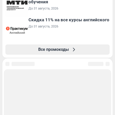
обучения
До 31 августа, 2026
Скидка 11% на все курсы английского
До 31 августа, 2026
Все промокоды