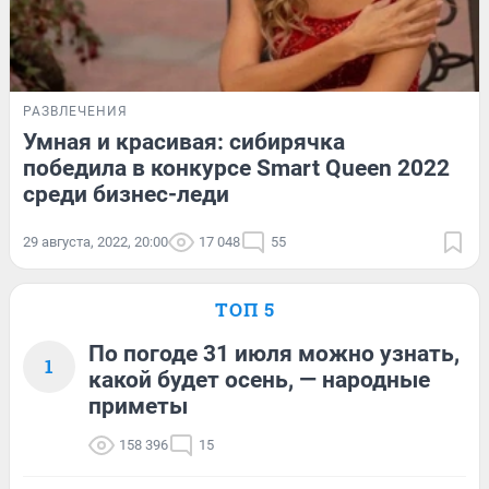
РАЗВЛЕЧЕНИЯ
Умная и красивая: сибирячка
победила в конкурсе Smart Queen 2022
среди бизнес-леди
29 августа, 2022, 20:00
17 048
55
ТОП 5
По погоде 31 июля можно узнать,
1
какой будет осень, — народные
приметы
158 396
15