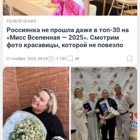
РАЗВЛЕЧЕНИЯ
Россиянка не прошла даже в топ-30 на
«Мисс Вселенная — 2025». Смотрим
фото красавицы, которой не повезло
21 ноября, 2025, 09:24
7 743
48