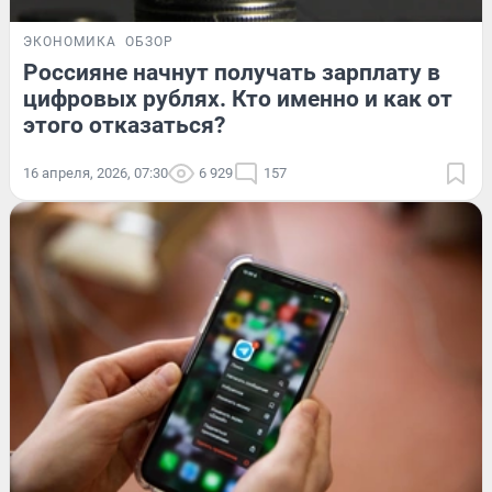
ЭКОНОМИКА
ОБЗОР
Россияне начнут получать зарплату в
цифровых рублях. Кто именно и как от
этого отказаться?
16 апреля, 2026, 07:30
6 929
157