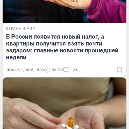
СТРАНА И МИР
В России появится новый налог, а
квартиры получится взять почти
задаром: главные новости прошедшей
недели
16 ноября, 2025, 18:30
82 723
123