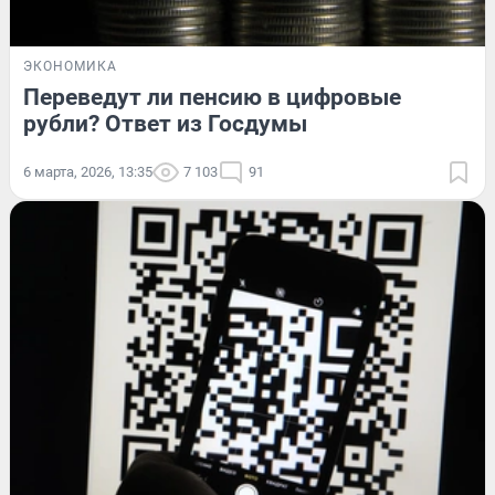
ЭКОНОМИКА
Переведут ли пенсию в цифровые
рубли? Ответ из Госдумы
6 марта, 2026, 13:35
7 103
91