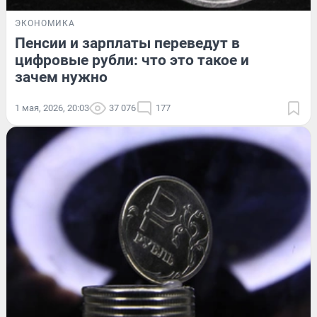
ЭКОНОМИКА
Пенсии и зарплаты переведут в
цифровые рубли: что это такое и
зачем нужно
1 мая, 2026, 20:03
37 076
177