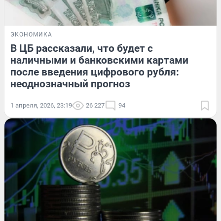
ЭКОНОМИКА
В ЦБ рассказали, что будет с
наличными и банковскими картами
после введения цифрового рубля:
неоднозначный прогноз
1 апреля, 2026, 23:19
26 227
94