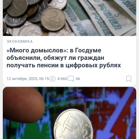
ЭКОНОМИКА
«Много домыслов»: в Госдуме
объяснили, обяжут ли граждан
получать пенсии в цифровых рублях
12 октября, 2025, 06:15
4 660
66