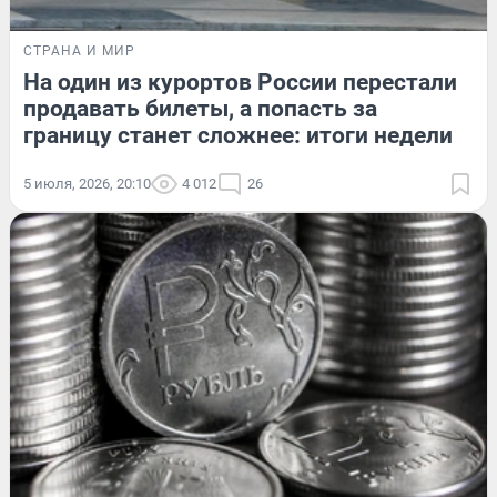
СТРАНА И МИР
На один из курортов России перестали
продавать билеты, а попасть за
границу станет сложнее: итоги недели
5 июля, 2026, 20:10
4 012
26