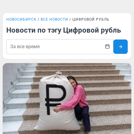
НОВОСИБИРСК
ВСЕ НОВОСТИ
ЦИФРОВОЙ РУБЛЬ
Новости по тэгу Цифровой рубль