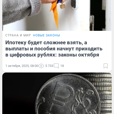
СТРАНА И МИР
НОВЫЕ ЗАКОНЫ
Ипотеку будет сложнее взять, а
выплаты и пособия начнут приходить
в цифровых рублях: законы октября
1 октября, 2025, 08:00
5 733
18