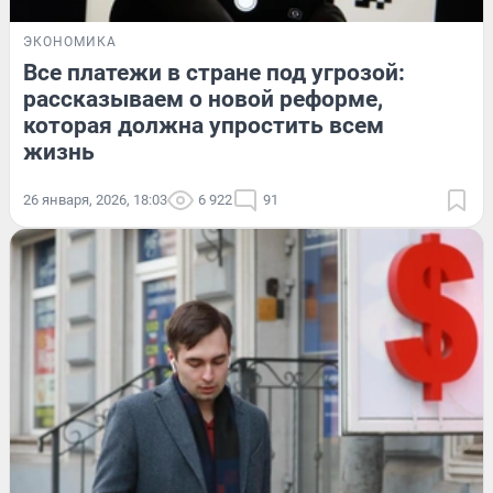
ЭКОНОМИКА
Все платежи в стране под угрозой:
рассказываем о новой реформе,
которая должна упростить всем
жизнь
26 января, 2026, 18:03
6 922
91