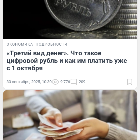
ЭКОНОМИКА
ПОДРОБНОСТИ
«Третий вид денег». Что такое
цифровой рубль и как им платить уже
с 1 октября
30 сентября, 2025, 10:30
9 776
209