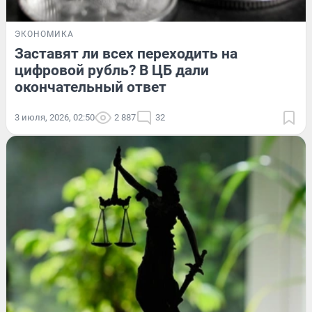
ЭКОНОМИКА
Заставят ли всех переходить на
цифровой рубль? В ЦБ дали
окончательный ответ
3 июля, 2026, 02:50
2 887
32