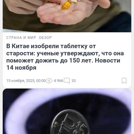
СТРАНА И МИР
ОБЗОР
В Китае изобрели таблетку от
старости: ученые утверждают, что она
поможет дожить до 150 лет. Новости
14 ноября
15 ноября, 2025, 00:00
4 966
33