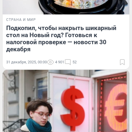
СТРАНА И МИР
Подкопил, чтобы накрыть шикарный
стол на Новый год? Готовься к
налоговой проверке — новости 30
декабря
31 декабря, 2025, 00:00
4 901
52