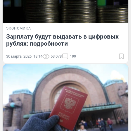
ЭКОНОМИКА
Зарплату будут выдавать в цифровых
рублях: подробности
30 марта, 2026, 18:14
53 078
199