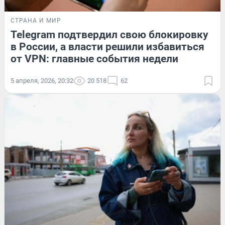
СТРАНА И МИР
Telegram подтвердил свою блокировку
в России, а власти решили избавиться
от VPN: главные события недели
5 апреля, 2026, 20:32
20 518
62