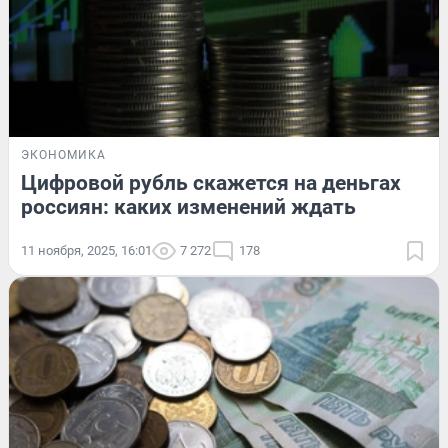
ЭКОНОМИКА
Цифровой рубль скажется на деньгах
россиян: каких изменений ждать
11 ноября, 2025, 16:01
7 272
178