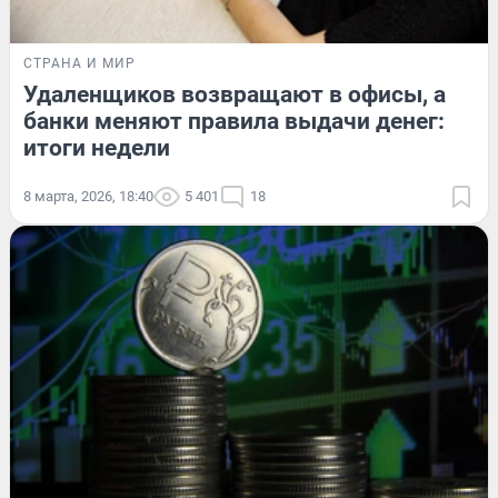
СТРАНА И МИР
Удаленщиков возвращают в офисы, а
банки меняют правила выдачи денег:
итоги недели
8 марта, 2026, 18:40
5 401
18