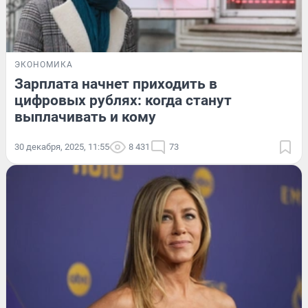
ЭКОНОМИКА
Зарплата начнет приходить в
цифровых рублях: когда станут
выплачивать и кому
30 декабря, 2025, 11:55
8 431
73