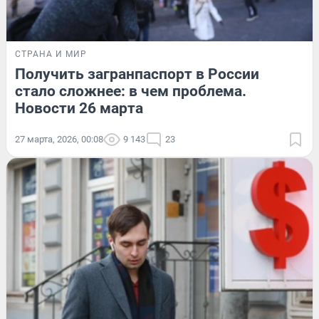
СТРАНА И МИР
Получить загранпаспорт в России
стало сложнее: в чем проблема.
Новости 26 марта
27 марта, 2026, 00:08
9 143
23