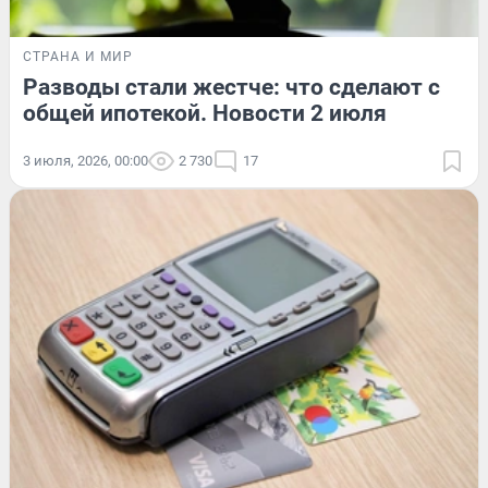
СТРАНА И МИР
Разводы стали жестче: что сделают с
общей ипотекой. Новости 2 июля
3 июля, 2026, 00:00
2 730
17