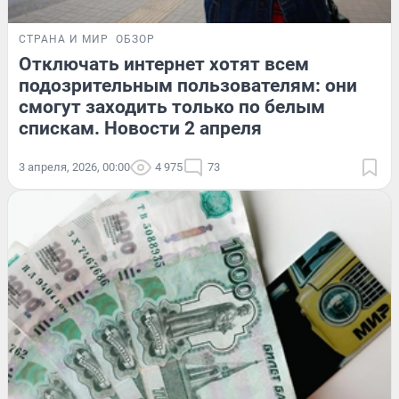
СТРАНА И МИР
ОБЗОР
Отключать интернет хотят всем
подозрительным пользователям: они
смогут заходить только по белым
спискам. Новости 2 апреля
3 апреля, 2026, 00:00
4 975
73