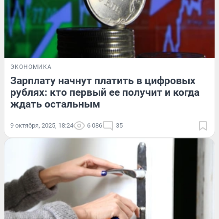
ЭКОНОМИКА
Зарплату начнут платить в цифровых
рублях: кто первый ее получит и когда
ждать остальным
9 октября, 2025, 18:24
6 086
35