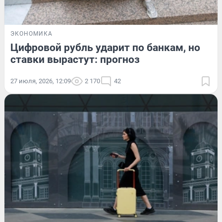
ЭКОНОМИКА
Цифровой рубль ударит по банкам, но
ставки вырастут: прогноз
27 июля, 2026, 12:09
2 170
42