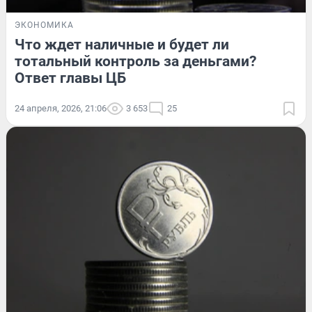
ЭКОНОМИКА
Что ждет наличные и будет ли
тотальный контроль за деньгами?
Ответ главы ЦБ
24 апреля, 2026, 21:06
3 653
25