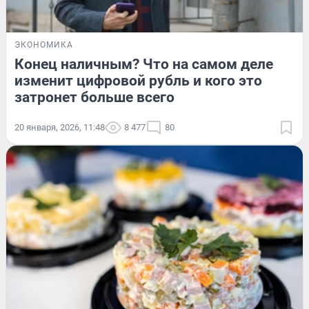
ЭКОНОМИКА
Конец наличным? Что на самом деле
изменит цифровой рубль и кого это
затронет больше всего
20 января, 2026, 11:48
8 477
80