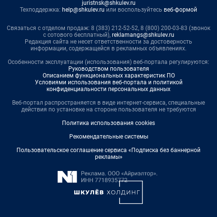
juristnsk@shkulev.ru
Техподдержка:
help@shkulev.ru
или воспользуйтесь
веб-формой
Связаться с отделом продаж: 8 (383) 212-52-52, 8 (800) 200-03-83 (звонок
с сотового бесплатный),
reklamangs@shkulev.ru
Редакция сайта не несет ответственности за достоверность
информации, содержащейся в рекламных объявлениях.
Особенности эксплуатации (использования) веб-портала регулируются:
Руководством пользователя
Описанием функциональных характеристик ПО
Условиями использования веб-портала и политикой
конфиденциальности персональных данных
Веб-портал распространяется в виде интернет-сервиса, специальные
действия по установке на стороне пользователя не требуются
Политика использования cookies
Рекомендательные системы
Пользовательское соглашение сервиса «Подписка без баннерной
рекламы»