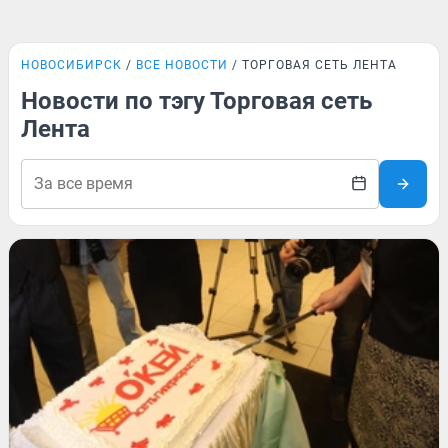
НОВОСИБИРСК
ВСЕ НОВОСТИ
ТОРГОВАЯ СЕТЬ ЛЕНТА
Новости по тэгу Торговая сеть
Лента