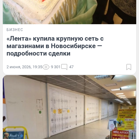
БИЗНЕС
«Лента» купила крупную сеть с
магазинами в Новосибирске —
подробности сделки
2 июня, 2026, 19:35
9 301
47