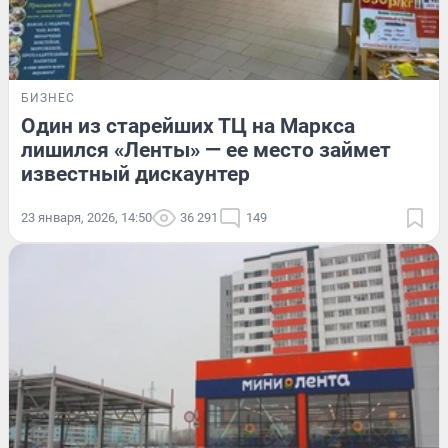
БИЗНЕС
Один из старейших ТЦ на Маркса
лишился «Ленты» — ее место займет
известный дискаунтер
23 января, 2026, 14:50
36 291
149