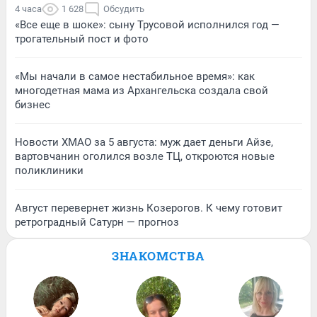
4 часа
1 628
Обсудить
«Все еще в шоке»: сыну Трусовой исполнился год —
трогательный пост и фото
«Мы начали в самое нестабильное время»: как
многодетная мама из Архангельска создала свой
бизнес
Новости ХМАО за 5 августа: муж дает деньги Айзе,
вартовчанин оголился возле ТЦ, откроются новые
поликлиники
Август перевернет жизнь Козерогов. К чему готовит
ретроградный Сатурн — прогноз
ЗНАКОМСТВА