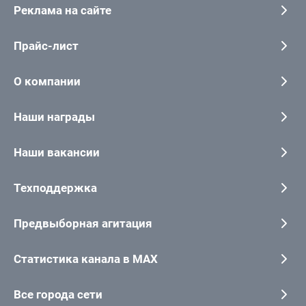
Реклама на сайте
Прайс-лист
О компании
Наши награды
Наши вакансии
Техподдержка
Предвыборная агитация
Статистика канала в MAX
Все города сети