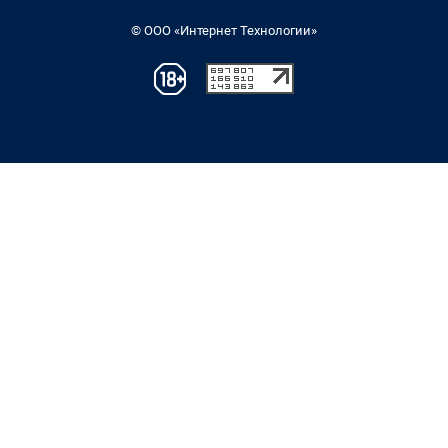
© ООО «Интернет Технологии»