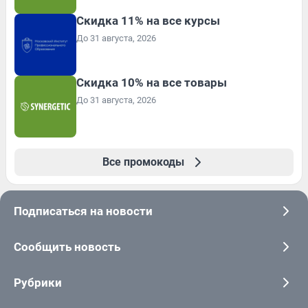
Скидка 11% на все курсы
До 31 августа, 2026
Скидка 10% на все товары
До 31 августа, 2026
Все промокоды
Подписаться на новости
Сообщить новость
Рубрики