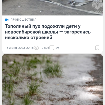
ПРОИСШЕСТВИЯ
Тополиный пух подожгли дети у
новосибирской школы — загорелись
несколько строений
15 июня, 2023, 20:15
12 596
29