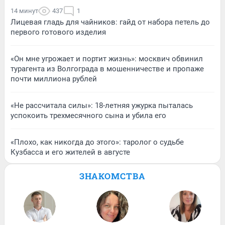
14 минут
437
1
Лицевая гладь для чайников: гайд от набора петель до
первого готового изделия
«Он мне угрожает и портит жизнь»: москвич обвинил
турагента из Волгограда в мошенничестве и пропаже
почти миллиона рублей
«Не рассчитала силы»: 18-летняя ужурка пыталась
успокоить трехмесячного сына и убила его
«Плохо, как никогда до этого»: таролог о судьбе
Кузбасса и его жителей в августе
ЗНАКОМСТВА