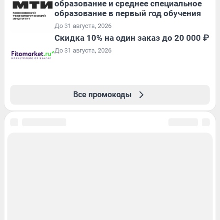
образование и среднее специальное
образование в первый год обучения
До 31 августа, 2026
Скидка 10% на один заказ до 20 000 ₽
До 31 августа, 2026
Все промокоды