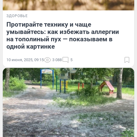
ЗДОРОВЬЕ
Протирайте технику и чаще
умывайтесь: как избежать аллергии
на тополиный пух — показываем в
одной картинке
10 июня, 2025, 09:15
3 088
5