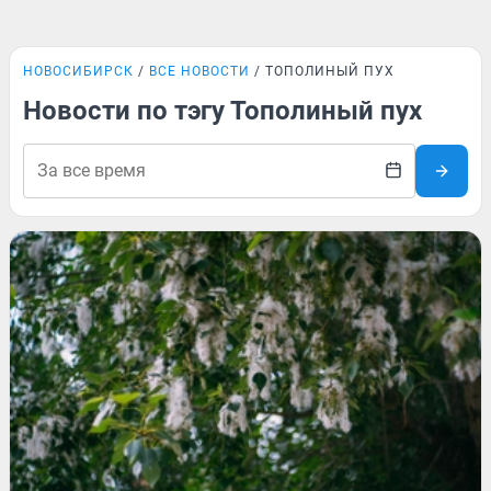
НОВОСИБИРСК
ВСЕ НОВОСТИ
ТОПОЛИНЫЙ ПУХ
Новости по тэгу Тополиный пух