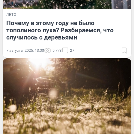
ЛЕТО
Почему в этому году не было
тополиного пуха? Разбираемся, что
случилось с деревьями
7 августа, 2025, 13:00
5 778
27