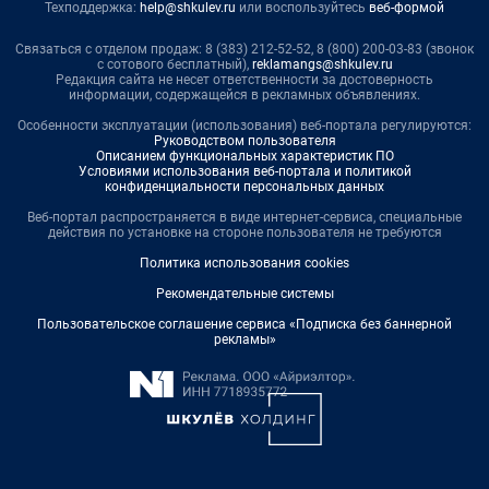
Техподдержка:
help@shkulev.ru
или воспользуйтесь
веб-формой
Связаться с отделом продаж: 8 (383) 212-52-52, 8 (800) 200-03-83 (звонок
с сотового бесплатный),
reklamangs@shkulev.ru
Редакция сайта не несет ответственности за достоверность
информации, содержащейся в рекламных объявлениях.
Особенности эксплуатации (использования) веб-портала регулируются:
Руководством пользователя
Описанием функциональных характеристик ПО
Условиями использования веб-портала и политикой
конфиденциальности персональных данных
Веб-портал распространяется в виде интернет-сервиса, специальные
действия по установке на стороне пользователя не требуются
Политика использования cookies
Рекомендательные системы
Пользовательское соглашение сервиса «Подписка без баннерной
рекламы»