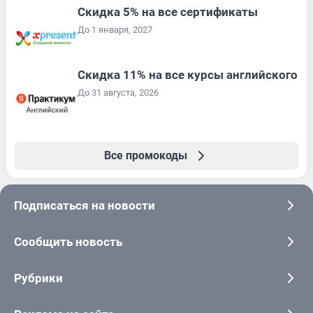
Скидка 5% на все сертификаты
До 1 января, 2027
Скидка 11% на все курсы английского
До 31 августа, 2026
Все промокоды
Подписаться на новости
Сообщить новость
Рубрики