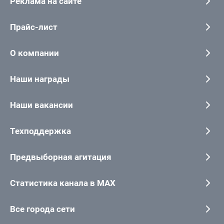
Реклама на сайте
Прайс-лист
О компании
Наши награды
Наши вакансии
Техподдержка
Предвыборная агитация
Статистика канала в MAX
Все города сети