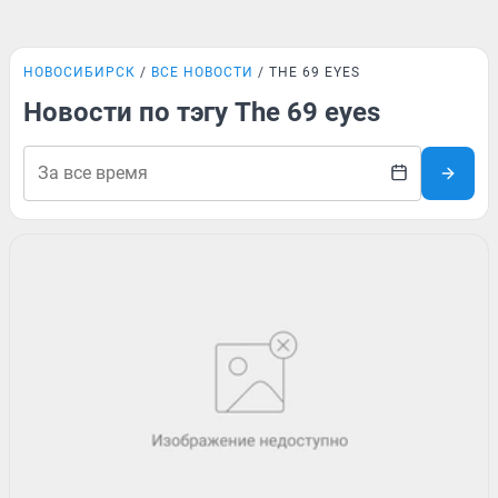
НОВОСИБИРСК
ВСЕ НОВОСТИ
THE 69 EYES
Новости по тэгу The 69 eyes