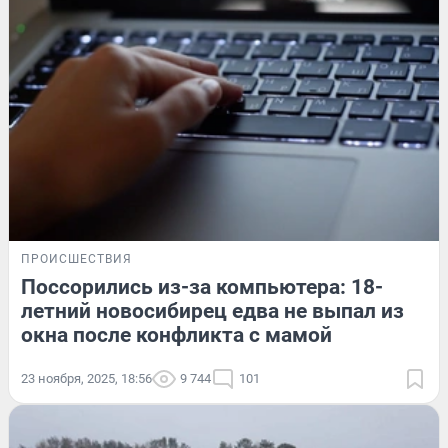
ПРОИСШЕСТВИЯ
Поссорились из-за компьютера: 18-
летний новосибирец едва не выпал из
окна после конфликта с мамой
23 ноября, 2025, 18:56
9 744
101