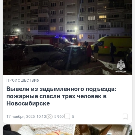
ПРОИСШЕСТВИЯ
Вывели из задымленного подъезда:
пожарные спасли трех человек в
Новосибирске
17 ноября, 2025, 10:10
5 960
5