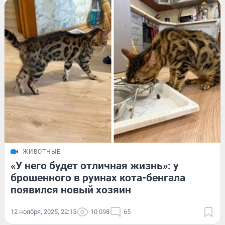
ЖИВОТНЫЕ
«У него будет отличная жизнь»: у
брошенного в руинах кота-бенгала
появился новый хозяин
12 ноября, 2025, 22:15
10 098
65