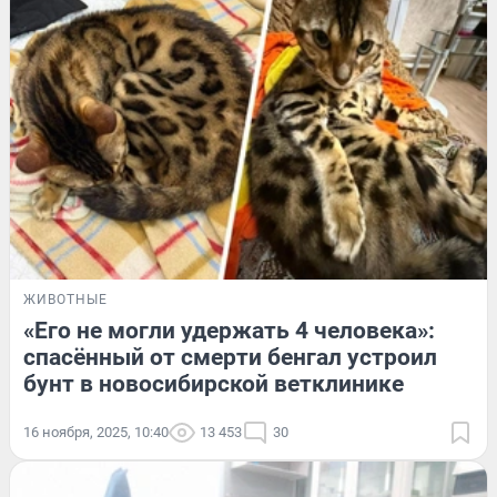
ЖИВОТНЫЕ
«Его не могли удержать 4 человека»:
спасённый от смерти бенгал устроил
бунт в новосибирской ветклинике
16 ноября, 2025, 10:40
13 453
30