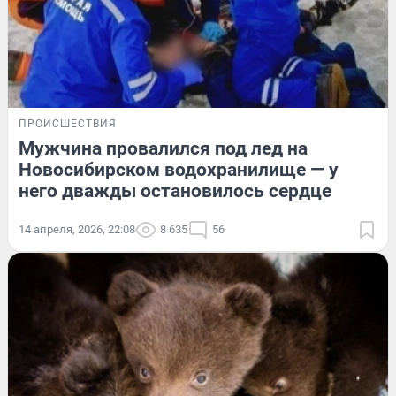
ПРОИСШЕСТВИЯ
Мужчина провалился под лед на
Новосибирском водохранилище — у
него дважды остановилось сердце
14 апреля, 2026, 22:08
8 635
56