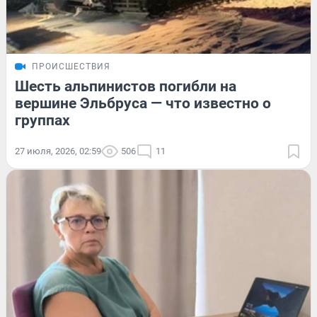
ПРОИСШЕСТВИЯ
Шесть альпинистов погибли на
вершине Эльбруса — что известно о
группах
27 июля, 2026, 02:59
506
11