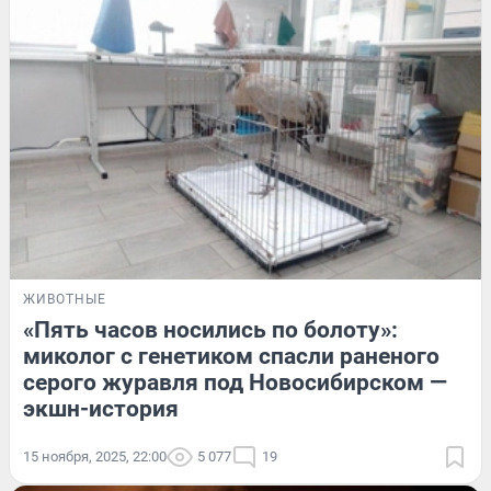
ЖИВОТНЫЕ
«Пять часов носились по болоту»:
миколог с генетиком спасли раненого
серого журавля под Новосибирском —
экшн-история
15 ноября, 2025, 22:00
5 077
19