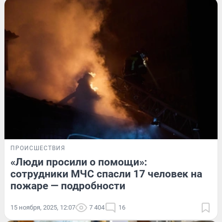
ПРОИСШЕСТВИЯ
«Люди просили о помощи»:
сотрудники МЧС спасли 17 человек на
пожаре — подробности
15 ноября, 2025, 12:07
7 404
16