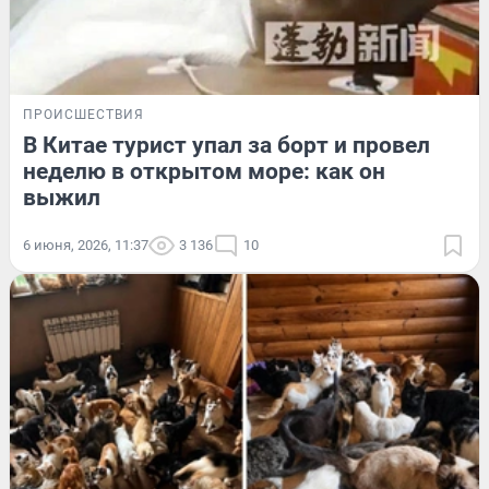
ПРОИСШЕСТВИЯ
В Китае турист упал за борт и провел
неделю в открытом море: как он
выжил
6 июня, 2026, 11:37
3 136
10