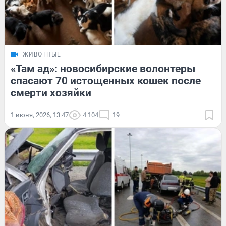
ЖИВОТНЫЕ
«Там ад»: новосибирские волонтеры
спасают 70 истощенных кошек после
смерти хозяйки
1 июня, 2026, 13:47
4 104
19