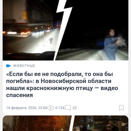
ЖИВОТНЫЕ
«Если бы ее не подобрали, то она бы
погибла»: в Новосибирской области
нашли краснокнижную птицу — видео
спасения
16 февраля, 2026, 23:00
6 124
22