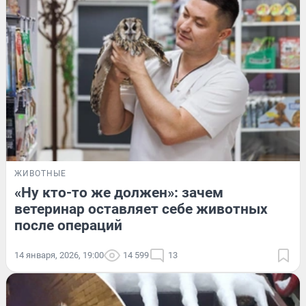
ЖИВОТНЫЕ
«Ну кто-то же должен»: зачем
ветеринар оставляет себе животных
после операций
14 января, 2026, 19:00
14 599
13