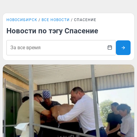
НОВОСИБИРСК
ВСЕ НОВОСТИ
СПАСЕНИЕ
Новости по тэгу Спасение