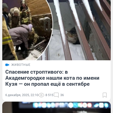
ЖИВОТНЫЕ
Спасение строптивого: в
Академгородке нашли кота по имени
Кузя — он пропал ещё в сентябре
6 декабря, 2025, 22:10
8 515
36