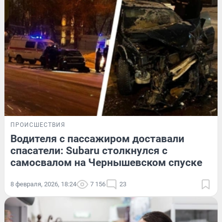
ПРОИСШЕСТВИЯ
Водителя с пассажиром доставали
спасатели: Subaru столкнулся с
самосвалом на Чернышевском спуске
8 февраля, 2026, 18:24
7 156
23