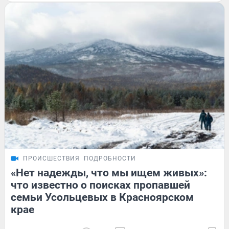
ПРОИСШЕСТВИЯ
ПОДРОБНОСТИ
«Нет надежды, что мы ищем живых»:
что известно о поисках пропавшей
семьи Усольцевых в Красноярском
крае