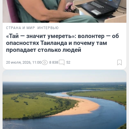
СТРАНА И МИР
ИНТЕРВЬЮ
«Тай — значит умереть»: волонтер — об
опасностях Таиланда и почему там
пропадает столько людей
20 июля, 2026, 11:00
8 838
52