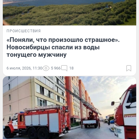
ПРОИСШЕСТВИЯ
«Поняли, что произошло страшное».
Новосибирцы спасли из воды
тонущего мужчину
6 июля, 2026, 11:30
5 966
18