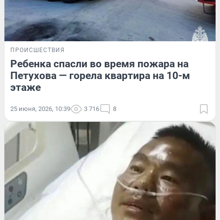
ПРОИСШЕСТВИЯ
Ребенка спасли во время пожара на
Петухова — горела квартира на 10-м
этаже
25 июня, 2026, 10:39
3 716
8