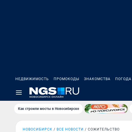
НЕДВИЖИМОСТЬ
ПРОМОКОДЫ
ЗНАКОМСТВА
ПОГОДА
Как строили мосты в Новосибирске
НОВОСИБИРСК
ВСЕ НОВОСТИ
СОЖИТЕЛЬСТВО