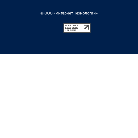
© ООО «Интернет Технологии»