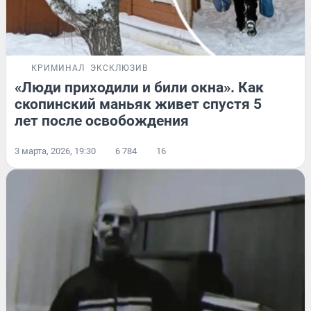
КРИМИНАЛ
ЭКСКЛЮЗИВ
«Люди приходили и били окна». Как
скопинский маньяк живет спустя 5
лет после освобождения
3 марта, 2026, 19:30
6 784
16