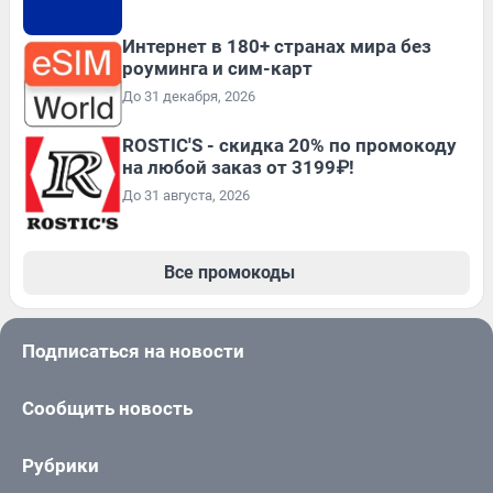
Интернет в 180+ странах мира без
роуминга и сим-карт
До 31 декабря, 2026
ROSTIC'S - скидка 20% по промокоду
на любой заказ от 3199₽!
До 31 августа, 2026
Все промокоды
Подписаться на новости
Сообщить новость
Рубрики