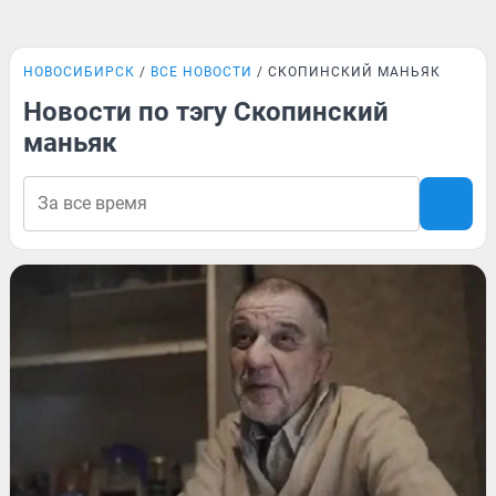
НОВОСИБИРСК
ВСЕ НОВОСТИ
СКОПИНСКИЙ МАНЬЯК
Новости по тэгу Скопинский
маньяк