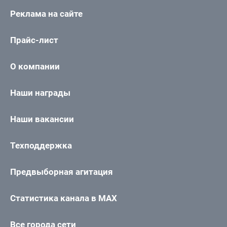
Реклама на сайте
Прайс-лист
О компании
Наши награды
Наши вакансии
Техподдержка
Предвыборная агитация
Статистика канала в MAX
Все города сети