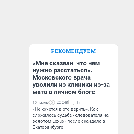
РЕКОМЕНДУЕМ
«Мне сказали, что нам
нужно расстаться».
Московского врача
уволили из клиники из-за
мата в личном блоге
10 часов
22 248
17
«Не хочется в это верить». Как
сложилась судьба «следователя на
золотом Lexus» после скандала в
Екатеринбурге