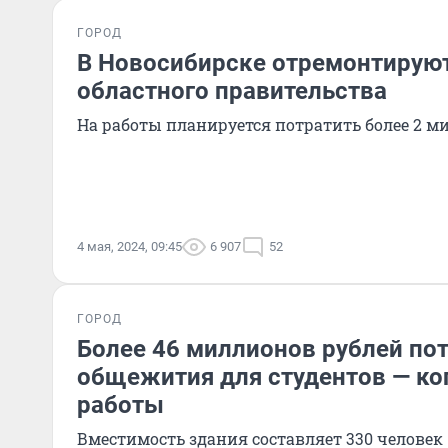
ГОРОД
В Новосибирске отремонтирую
областного правительства
На работы планируется потратить более 2 м
4 мая, 2024, 09:45
6 907
52
ГОРОД
Более 46 миллионов рублей пот
общежития для студентов — ко
работы
Вместимость здания составляет 330 человек