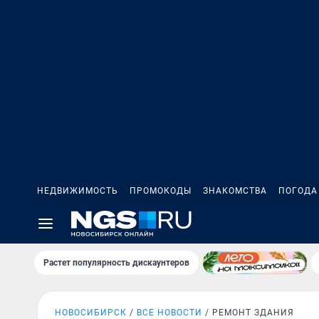
НЕДВИЖИМОСТЬ
ПРОМОКОДЫ
ЗНАКОМСТВА
ПОГОДА
Растет популярность дискаунтеров
НОВОСИБИРСК
ВСЕ НОВОСТИ
РЕМОНТ ЗДАНИЯ