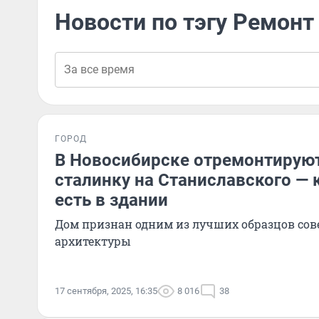
Новости по тэгу Ремонт
ГОРОД
В Новосибирске отремонтирую
сталинку на Станиславского —
есть в здании
Дом признан одним из лучших образцов сов
архитектуры
17 сентября, 2025, 16:35
8 016
38