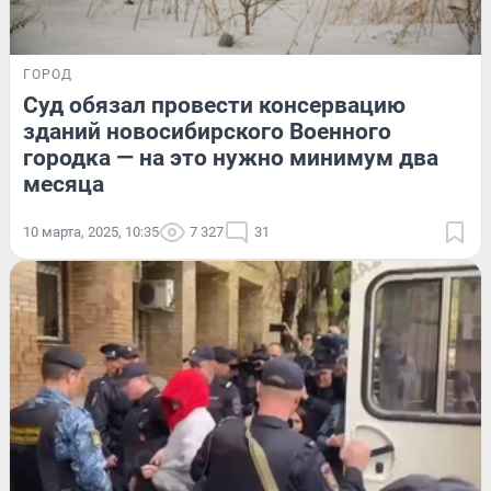
ГОРОД
Суд обязал провести консервацию
зданий новосибирского Военного
городка — на это нужно минимум два
месяца
10 марта, 2025, 10:35
7 327
31