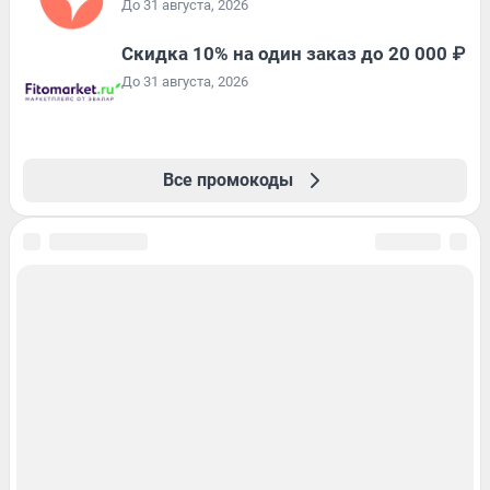
До 31 августа, 2026
Скидка 10% на один заказ до 20 000 ₽
До 31 августа, 2026
Все промокоды