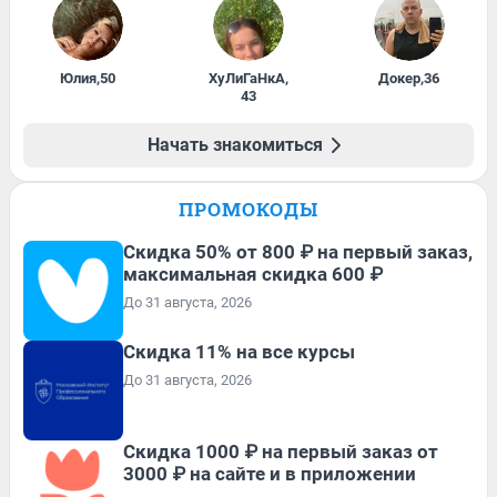
Юлия
,
50
ХуЛиГаНкА
,
Докер
,
36
43
Начать знакомиться
ПРОМОКОДЫ
Скидка 50% от 800 ₽ на первый заказ,
максимальная скидка 600 ₽
До 31 августа, 2026
Скидка 11% на все курсы
До 31 августа, 2026
Скидка 1000 ₽ на первый заказ от
3000 ₽ на сайте и в приложении