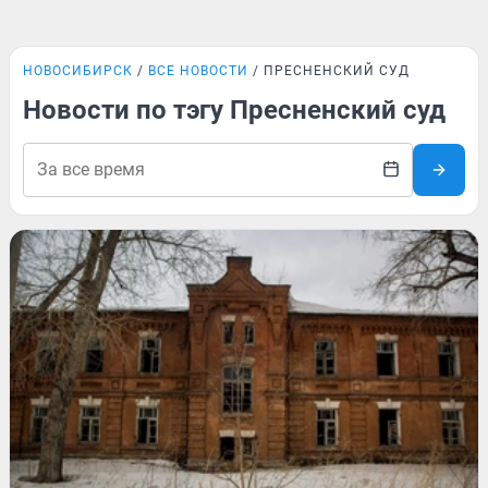
НОВОСИБИРСК
ВСЕ НОВОСТИ
ПРЕСНЕНСКИЙ СУД
Новости по тэгу Пресненский суд