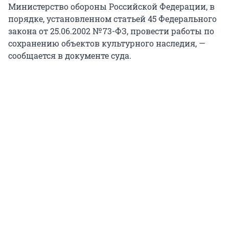
Министерство обороны Российской Федерации, в
порядке, установленном статьей 45 Федерального
закона от 25.06.2002 № 73-ФЗ, провести работы по
сохранению объектов культурного наследия, —
сообщается в документе суда.