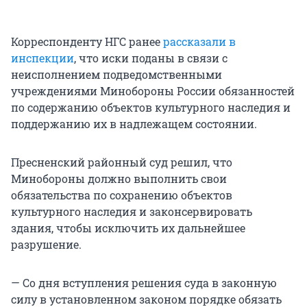
Корреспонденту НГС ранее
рассказали в
инспекции
, что иски поданы в связи с
неисполнением подведомственными
учреждениями Минобороны России обязанностей
по содержанию объектов культурного наследия и
поддержанию их в надлежащем состоянии.
Пресненский районный суд решил, что
Минобороны должно выполнить свои
обязательства по сохранению объектов
культурного наследия и законсервировать
здания, чтобы исключить их дальнейшее
разрушение.
— Со дня вступления решения суда в законную
силу в установленном законом порядке обязать