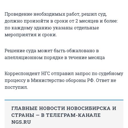
Проведение необходимых работ, решил суд,
должно произойти в сроки от 2 месяцев и более:
по каждому зданию указаны отдельные
мероприятия и сроки.
Решение суда может быть обжаловано в
апелляционном порядке в течение месяца
Корреспондент НГС отправил запрос по судебному
процессу в Министерство обороны РФ. Ответ не
поступил.
ГЛАВНЫЕ НОВОСТИ НОВОСИБИРСКА И
СТРАНЫ — В ТЕЛЕГРАМ-КАНАЛЕ
NGS.RU