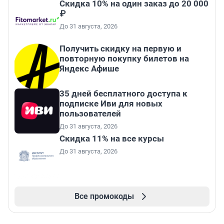
Скидка 10% на один заказ до 20 000
₽
До 31 августа, 2026
Получить скидку на первую и
повторную покупку билетов на
Яндекс Афише
35 дней бесплатного доступа к
подписке Иви для новых
пользователей
До 31 августа, 2026
Скидка 11% на все курсы
До 31 августа, 2026
Все промокоды