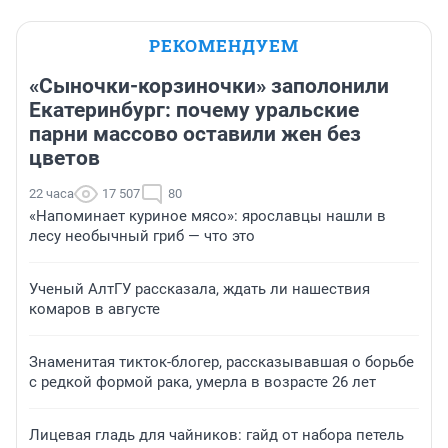
РЕКОМЕНДУЕМ
«Сыночки-корзиночки» заполонили
Екатеринбург: почему уральские
парни массово оставили жен без
цветов
22 часа
17 507
80
«Напоминает куриное мясо»: ярославцы нашли в
лесу необычный гриб — что это
Ученый АлтГУ рассказала, ждать ли нашествия
комаров в августе
Знаменитая тикток-блогер, рассказывавшая о борьбе
с редкой формой рака, умерла в возрасте 26 лет
Лицевая гладь для чайников: гайд от набора петель