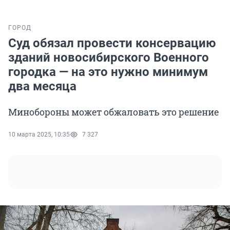
ГОРОД
Суд обязал провести консервацию
зданий новосибирского Военного
городка — на это нужно минимум
два месяца
Минобороны может обжаловать это решение
10 марта 2025, 10:35
7 327