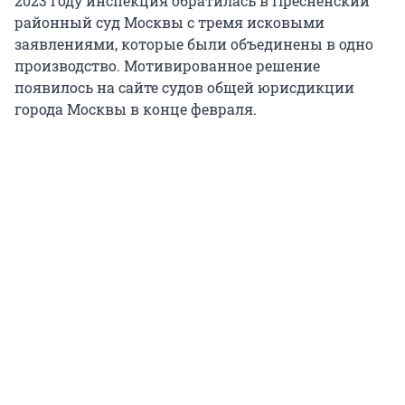
2023 году инспекция обратилась в Пресненский
районный суд Москвы с тремя исковыми
заявлениями, которые были объединены в одно
производство. Мотивированное решение
появилось на сайте судов общей юрисдикции
города Москвы в конце февраля.