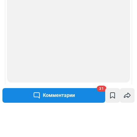
31
Комментарии
Написать комментарий