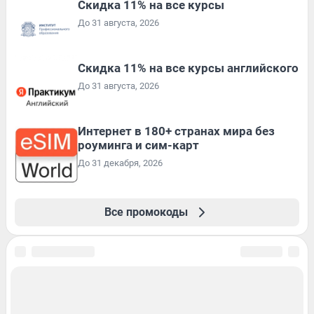
Скидка 11% на все курсы
До 31 августа, 2026
Скидка 11% на все курсы английского
До 31 августа, 2026
Интернет в 180+ странах мира без
роуминга и сим-карт
До 31 декабря, 2026
Все промокоды