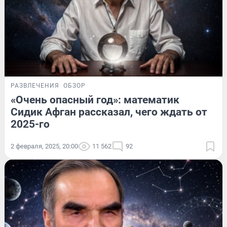
РАЗВЛЕЧЕНИЯ
ОБЗОР
«Очень опасный год»: математик
Сидик Афган рассказал, чего ждать от
2025-го
2 февраля, 2025, 20:00
11 562
92