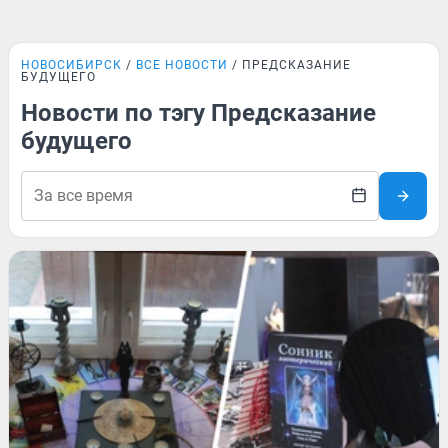
НОВОСИБИРСК
ВСЕ НОВОСТИ
ПРЕДСКАЗАНИЕ
БУДУЩЕГО
Новости по тэгу Предсказание
будущего