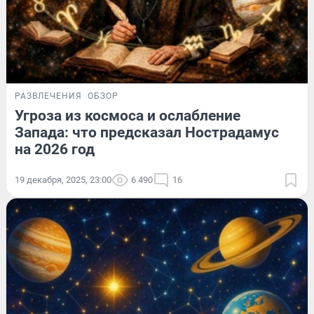
РАЗВЛЕЧЕНИЯ
ОБЗОР
Угроза из космоса и ослабление
Запада: что предсказал Нострадамус
на 2026 год
19 декабря, 2025, 23:00
6 490
16