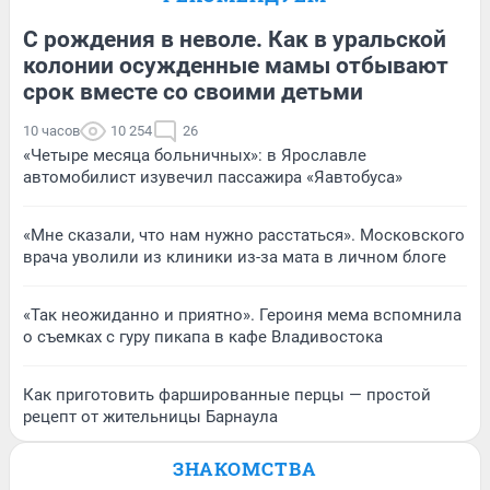
С рождения в неволе. Как в уральской
колонии осужденные мамы отбывают
срок вместе со своими детьми
10 часов
10 254
26
«Четыре месяца больничных»: в Ярославле
автомобилист изувечил пассажира «Яавтобуса»
«Мне сказали, что нам нужно расстаться». Московского
врача уволили из клиники из-за мата в личном блоге
«Так неожиданно и приятно». Героиня мема вспомнила
о съемках с гуру пикапа в кафе Владивостока
Как приготовить фаршированные перцы — простой
рецепт от жительницы Барнаула
ЗНАКОМСТВА