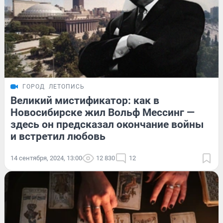
ГОРОД
ЛЕТОПИСЬ
Великий мистификатор: как в
Новосибирске жил Вольф Мессинг —
здесь он предсказал окончание войны
и встретил любовь
14 сентября, 2024, 13:00
12 830
12