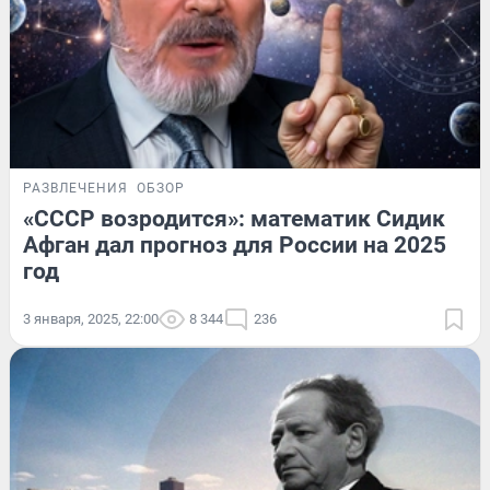
РАЗВЛЕЧЕНИЯ
ОБЗОР
«СССР возродится»: математик Сидик
Афган дал прогноз для России на 2025
год
3 января, 2025, 22:00
8 344
236