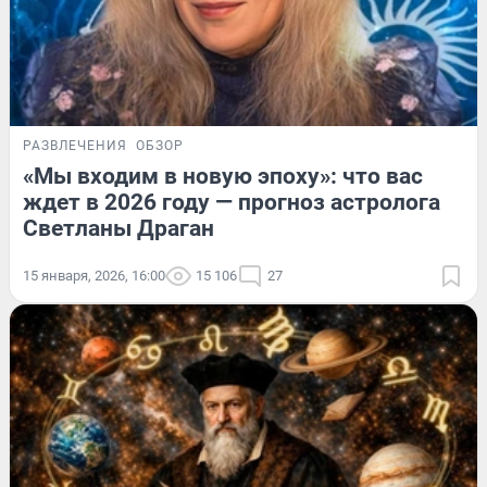
РАЗВЛЕЧЕНИЯ
ОБЗОР
«Мы входим в новую эпоху»: что вас
ждет в 2026 году — прогноз астролога
Светланы Драган
15 января, 2026, 16:00
15 106
27