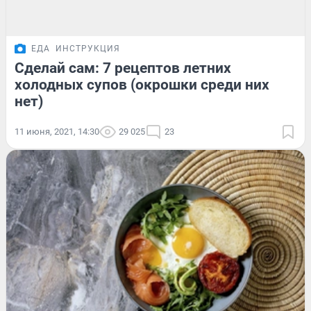
ЕДА
ИНСТРУКЦИЯ
Сделай сам: 7 рецептов летних
холодных супов (окрошки среди них
нет)
11 июня, 2021, 14:30
29 025
23