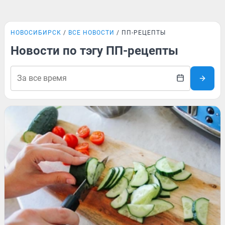
НОВОСИБИРСК
ВСЕ НОВОСТИ
ПП-РЕЦЕПТЫ
Новости по тэгу ПП-рецепты