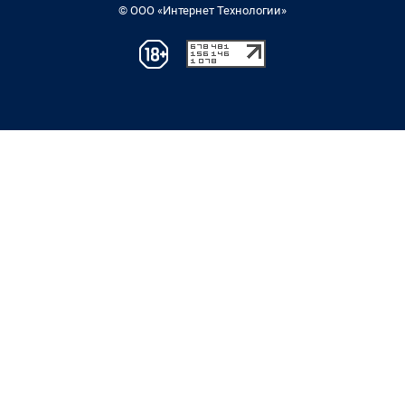
© ООО «Интернет Технологии»