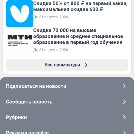
Скидка 50% от 800 ₽ на первый заказ,
максимальная скидка 600 ₽
До 31 августа, 2026
Скидка 72 000 на высшее
образование и среднее специальное
образование в первый год обучения
До 31 августа, 2026
Все промокоды
Подписаться на новости
Сообщить новость
Рубрики
Реклама на сайте