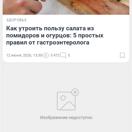
ЗДОРОВЬЕ
Как утроить пользу салата из
помидоров и огурцов: 5 простых
правил от гастроэнтеролога
12 июня, 2026, 13:30
5 472
5