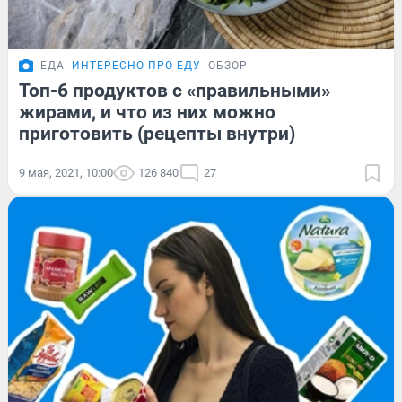
ЕДА
ИНТЕРЕСНО ПРО ЕДУ
ОБЗОР
Топ-6 продуктов с «правильными»
жирами, и что из них можно
приготовить (рецепты внутри)
9 мая, 2021, 10:00
126 840
27