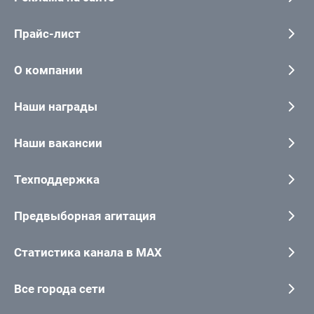
Прайс-лист
О компании
Наши награды
Наши вакансии
Техподдержка
Предвыборная агитация
Статистика канала в MAX
Все города сети