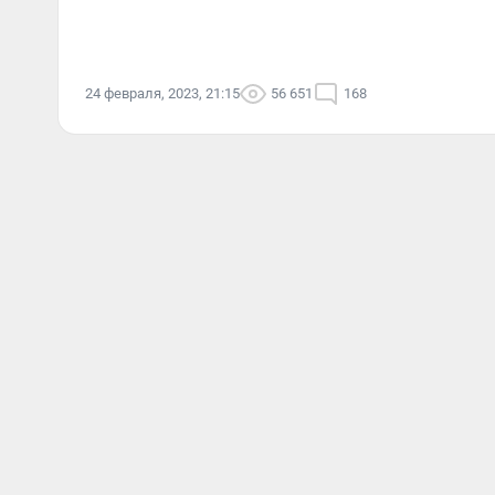
24 февраля, 2023, 21:15
56 651
168