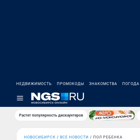
НЕДВИЖИМОСТЬ
ПРОМОКОДЫ
ЗНАКОМСТВА
ПОГОДА
Растет популярность дискаунтеров
НОВОСИБИРСК
ВСЕ НОВОСТИ
ПОЛ РЕБЕНКА