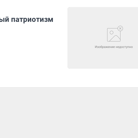
ый патриотизм