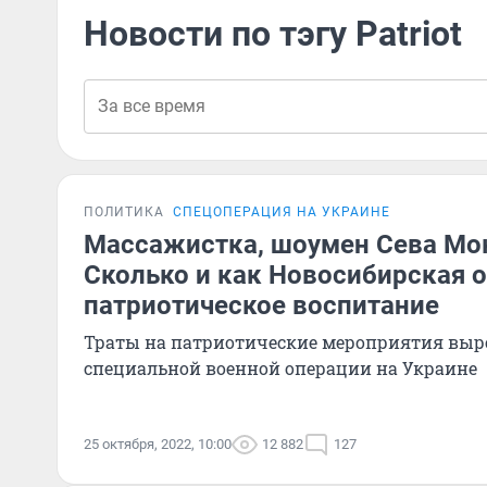
Новости по тэгу Patriot
ПОЛИТИКА
СПЕЦОПЕРАЦИЯ НА УКРАИНЕ
Массажистка, шоумен Сева Мок
Сколько и как Новосибирская о
патриотическое воспитание
Траты на патриотические мероприятия выро
специальной военной операции на Украине
25 октября, 2022, 10:00
12 882
127