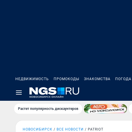
НЕДВИЖИМОСТЬ
ПРОМОКОДЫ
ЗНАКОМСТВА
ПОГОДА
Растет популярность дискаунтеров
НОВОСИБИРСК
ВСЕ НОВОСТИ
PATRIOT