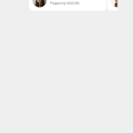
Редактор NGS.RU