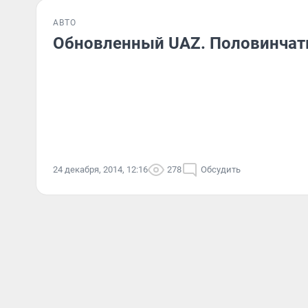
АВТО
Обновленный UAZ. Половинчат
24 декабря, 2014, 12:16
278
Обсудить