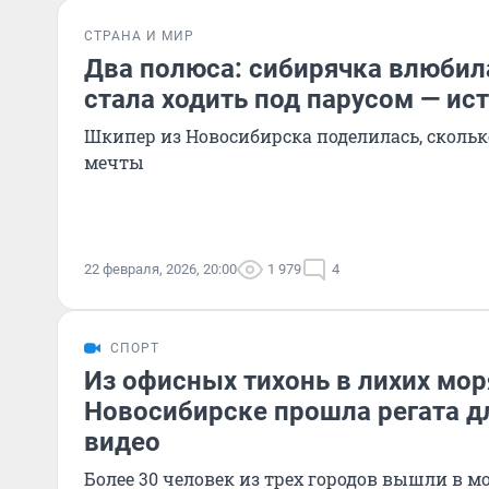
СТРАНА И МИР
Два полюса: сибирячка влюбил
стала ходить под парусом — ис
Шкипер из Новосибирска поделилась, скольк
мечты
22 февраля, 2026, 20:00
1 979
4
СПОРТ
Из офисных тихонь в лихих мор
Новосибирске прошла регата д
видео
Более 30 человек из трех городов вышли в м