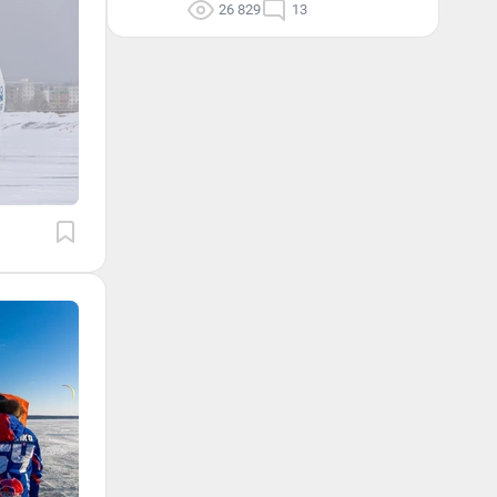
26 829
13