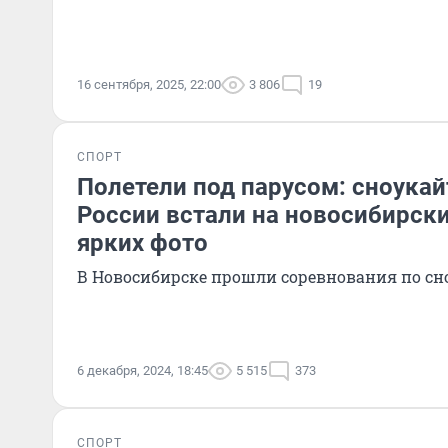
16 сентября, 2025, 22:00
3 806
19
СПОРТ
Полетели под парусом: сноукай
России встали на новосибирски
ярких фото
В Новосибирске прошли соревнования по сн
6 декабря, 2024, 18:45
5 515
373
СПОРТ