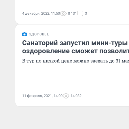
4 декабря, 2022, 11:50
8 131
3
ЗДОРОВЬЕ
Санаторий запустил мини-туры
оздоровление сможет позволи
В тур по низкой цене можно заехать до 31 ма
11 февраля, 2021, 14:00
14 032