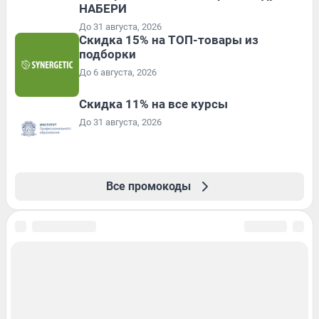
НАБЕРИ
До 31 августа, 2026
Скидка 15% на ТОП-товары из
подборки
До 6 августа, 2026
Скидка 11% на все курсы
До 31 августа, 2026
Все промокоды