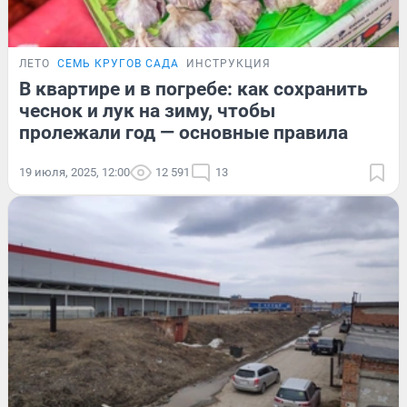
ЛЕТО
СЕМЬ КРУГОВ САДА
ИНСТРУКЦИЯ
В квартире и в погребе: как сохранить
чеснок и лук на зиму, чтобы
пролежали год — основные правила
19 июля, 2025, 12:00
12 591
13