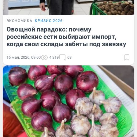
ЭКОНОМИКА
КРИЗИС-2026
Овощной парадокс: почему
российские сети выбирают импорт,
когда свои склады забиты под завязку
16 мая, 2026, 09:00
4 319
63