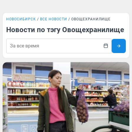
НОВОСИБИРСК
ВСЕ НОВОСТИ
ОВОЩЕХРАНИЛИЩЕ
Новости по тэгу Овощехранилище