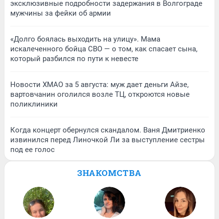
эксклюзивные подробности задержания в Волгограде
мужчины за фейки об армии
«Долго боялась выходить на улицу». Мама
искалеченного бойца СВО — о том, как спасает сына,
который разбился по пути к невесте
Новости ХМАО за 5 августа: муж дает деньги Айзе,
вартовчанин оголился возле ТЦ, откроются новые
поликлиники
Когда концерт обернулся скандалом. Ваня Дмитриенко
извинился перед Линочкой Ли за выступление сестры
под ее голос
ЗНАКОМСТВА