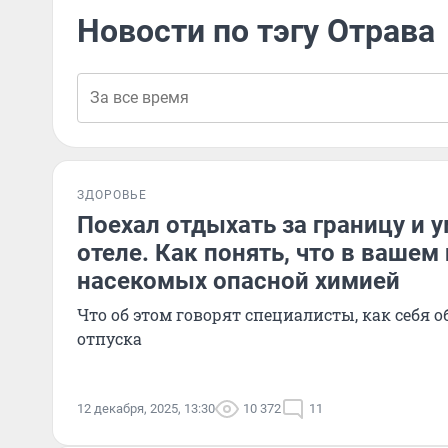
Новости по тэгу Отрава
ЗДОРОВЬЕ
Поехал отдыхать за границу и 
отеле. Как понять, что в вашем
насекомых опасной химией
Что об этом говорят специалисты, как себя 
отпуска
12 декабря, 2025, 13:30
10 372
11