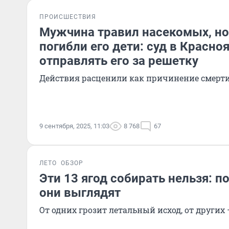
ПРОИСШЕСТВИЯ
Мужчина травил насекомых, но
погибли его дети: суд в Красно
отправлять его за решетку
Действия расценили как причинение смерти
9 сентября, 2025, 11:03
8 768
67
ЛЕТО
ОБЗОР
Эти 13 ягод собирать нельзя: п
они выглядят
От одних грозит летальный исход, от других