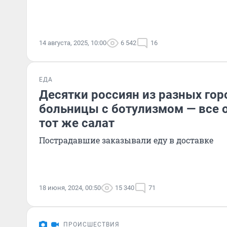
14 августа, 2025, 10:00
6 542
16
ЕДА
Десятки россиян из разных гор
больницы с ботулизмом — все о
тот же салат
Пострадавшие заказывали еду в доставке
18 июня, 2024, 00:50
15 340
71
ПРОИСШЕСТВИЯ