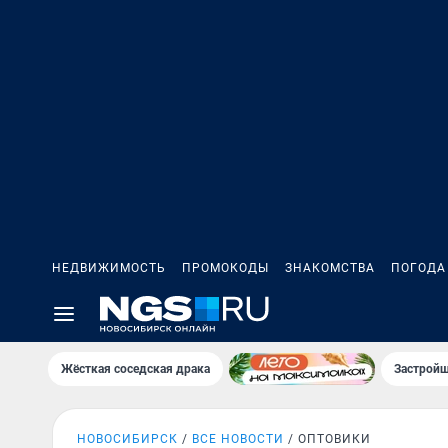
НЕДВИЖИМОСТЬ
ПРОМОКОДЫ
ЗНАКОМСТВА
ПОГОДА
Жёсткая соседская драка
Застройщ
НОВОСИБИРСК
ВСЕ НОВОСТИ
ОПТОВИКИ