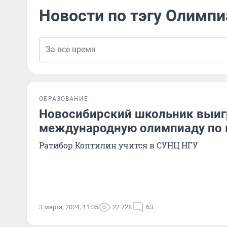
Новости по тэгу Олимпи
ОБРАЗОВАНИЕ
Новосибирский школьник выиг
международную олимпиаду по 
Ратибор Коптилин учится в СУНЦ НГУ
3 марта, 2024, 11:05
22 728
63