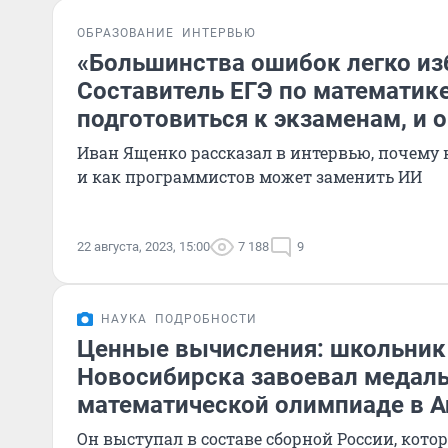
ОБРАЗОВАНИЕ
ИНТЕРВЬЮ
«Большинства ошибок легко из
Составитель ЕГЭ по математике
подготовиться к экзаменам, и 
Иван Ященко рассказал в интервью, почему
и как программистов может заменить ИИ
22 августа, 2023, 15:00
7 188
9
НАУКА
ПОДРОБНОСТИ
Ценные вычисления: школьник
Новосибирска завоевал медаль
математической олимпиаде в А
Он выступал в составе сборной России, котор