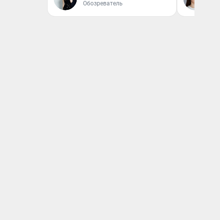
Обозреватель