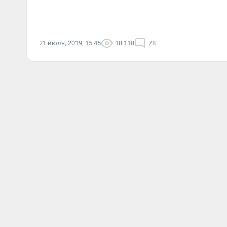
21 июля, 2019, 15:45
18 118
78