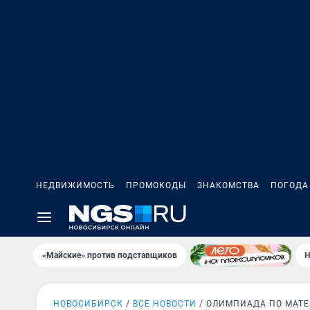
НЕДВИЖИМОСТЬ
ПРОМОКОДЫ
ЗНАКОМСТВА
ПОГОДА
«Майские» против подставщиков
Н
НОВОСИБИРСК
ВСЕ НОВОСТИ
ОЛИМПИАДА ПО МАТ