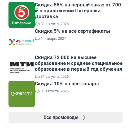
Скидка 55% на первый заказ от 700
₽ в приложении Пятёрочка
Доставка
До 31 августа, 2026
Скидка 5% на все сертификаты
До 1 января, 2027
Скидка 72 000 на высшее
образование и среднее специальное
образование в первый год обучения
До 31 августа, 2026
Скидка 10% на все товары
До 31 августа, 2026
Все промокоды