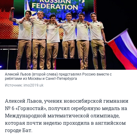
Алексей Львов (второй слева) представлял Россию вместе с
ребятами из Москвы и Санкт-Петербурга
Источник: 
imo2019.uk
Алексей Львов, ученик новосибирской гимназии
№ 6 «Горностай», получил серебряную медаль на
Международной математической олимпиаде,
которая почти неделю проходила в английском
городе Бат.