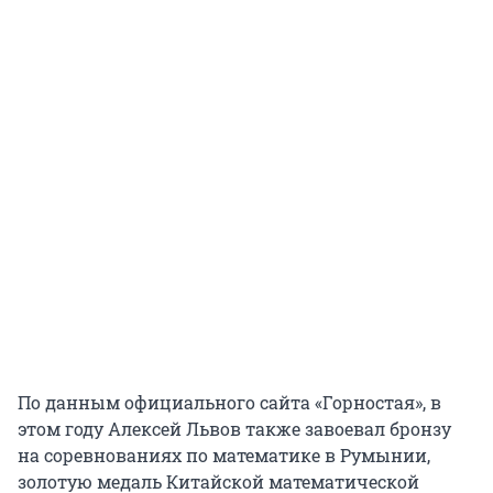
По данным официального сайта «Горностая», в
этом году Алексей Львов также завоевал бронзу
на соревнованиях по математике в Румынии,
золотую медаль Китайской математической