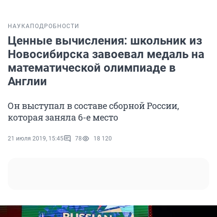
НАУКА
ПОДРОБНОСТИ
Ценные вычисления: школьник из
Новосибирска завоевал медаль на
математической олимпиаде в
Англии
Он выступал в составе сборной России,
которая заняла 6-е место
21 июля 2019, 15:45
78
18 120