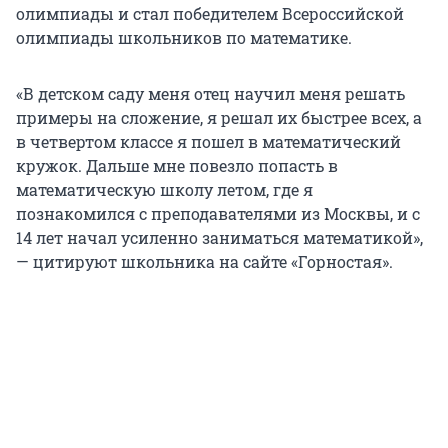
олимпиады и стал победителем Всероссийской
олимпиады школьников по математике.
«В детском саду меня отец научил меня решать
примеры на сложение, я решал их быстрее всех, а
в четвертом классе я пошел в математический
кружок. Дальше мне повезло попасть в
математическую школу летом, где я
познакомился с преподавателями из Москвы, и с
14 лет начал усиленно заниматься математикой»,
— цитируют школьника на сайте «Горностая».