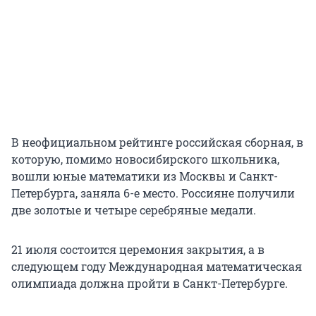
В неофициальном рейтинге российская сборная, в
которую, помимо новосибирского школьника,
вошли юные математики из Москвы и Санкт-
Петербурга, заняла 6-е место. Россияне получили
две золотые и четыре серебряные медали.
21 июля состоится церемония закрытия, а в
следующем году Международная математическая
олимпиада должна пройти в Санкт-Петербурге.