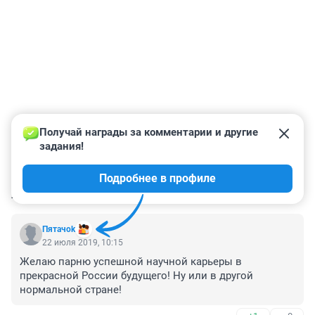
Получай награды за комментарии и другие 
задания!
Подробнее в профиле
КОММЕНТАРИИ
78
Пятачok
22 июля 2019, 10:15
Желаю парню успешной научной карьеры в 
прекрасной России будущего! Ну или в другой 
нормальной стране!