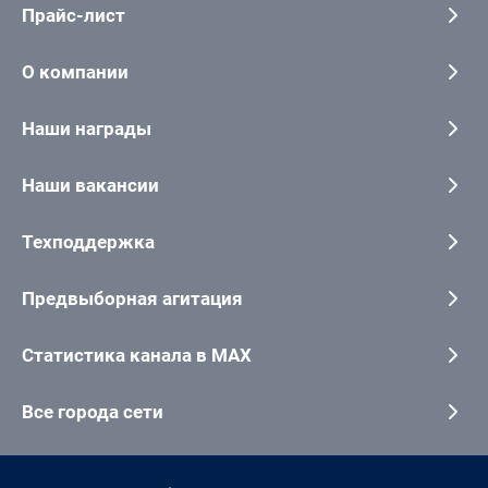
Прайс-лист
О компании
Наши награды
Наши вакансии
Техподдержка
Предвыборная агитация
Статистика канала в MAX
Все города сети