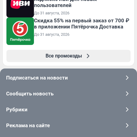
пользователей
До 31 августа, 2026
Скидка 55% на первый заказ от 700 ₽
в приложении Пятёрочка Доставка
До 31 августа, 2026
Все промокоды
Подписаться на новости
Сообщить новость
Рубрики
Реклама на сайте