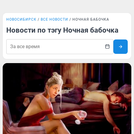
НОВОСИБИРСК
ВСЕ НОВОСТИ
НОЧНАЯ БАБОЧКА
Новости по тэгу Ночная бабочка