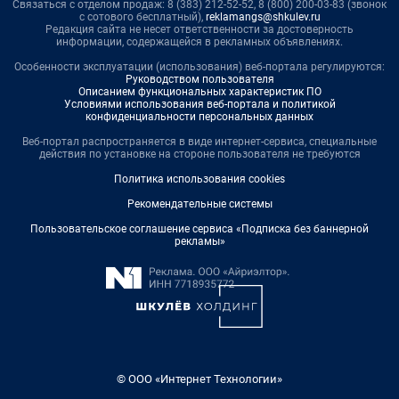
Связаться с отделом продаж: 8 (383) 212-52-52, 8 (800) 200-03-83 (звонок
с сотового бесплатный),
reklamangs@shkulev.ru
Редакция сайта не несет ответственности за достоверность
информации, содержащейся в рекламных объявлениях.
Особенности эксплуатации (использования) веб-портала регулируются:
Руководством пользователя
Описанием функциональных характеристик ПО
Условиями использования веб-портала и политикой
конфиденциальности персональных данных
Веб-портал распространяется в виде интернет-сервиса, специальные
действия по установке на стороне пользователя не требуются
Политика использования cookies
Рекомендательные системы
Пользовательское соглашение сервиса «Подписка без баннерной
рекламы»
© ООО «Интернет Технологии»