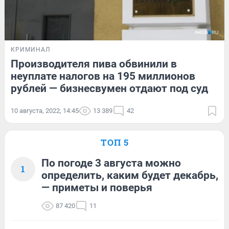
КРИМИНАЛ
Производителя пива обвинили в
неуплате налогов на 195 миллионов
рублей — бизнесвумен отдают под суд
10 августа, 2022, 14:45
13 389
42
ТОП 5
По погоде 3 августа можно
1
определить, каким будет декабрь,
— приметы и поверья
87 420
11