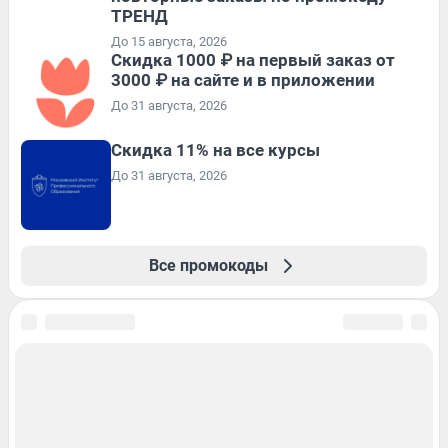
ТРЕНД
До 15 августа, 2026
Скидка 1000 ₽ на первый заказ от
3000 ₽ на сайте и в приложении
До 31 августа, 2026
Скидка 11% на все курсы
До 31 августа, 2026
Все промокоды