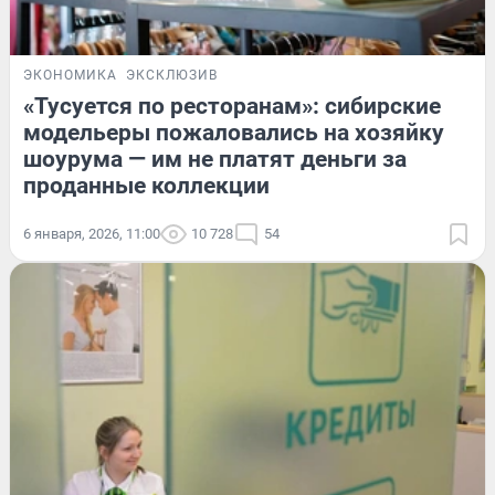
ЭКОНОМИКА
ЭКСКЛЮЗИВ
«Тусуется по ресторанам»: сибирские
модельеры пожаловались на хозяйку
шоурума — им не платят деньги за
проданные коллекции
6 января, 2026, 11:00
10 728
54