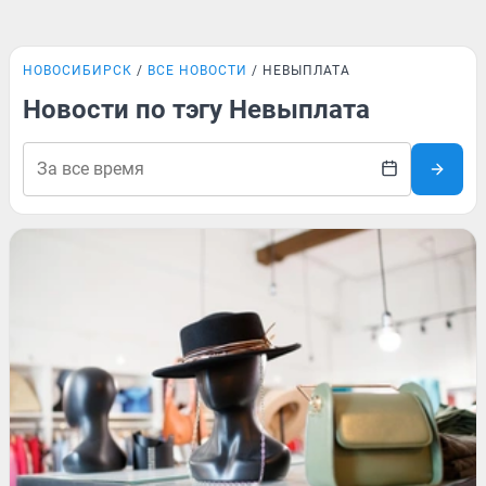
НОВОСИБИРСК
ВСЕ НОВОСТИ
НЕВЫПЛАТА
Новости по тэгу Невыплата