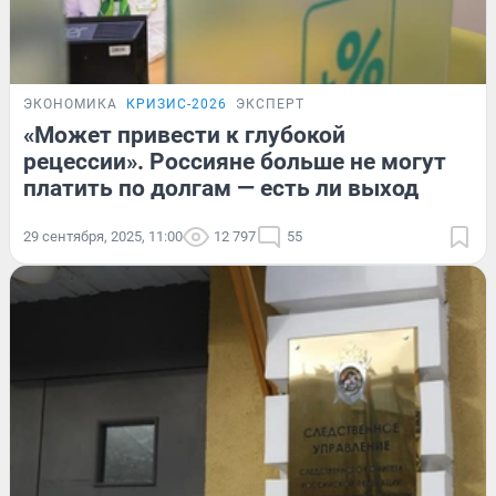
ЭКОНОМИКА
КРИЗИС-2026
ЭКСПЕРТ
«Может привести к глубокой
рецессии». Россияне больше не могут
платить по долгам — есть ли выход
29 сентября, 2025, 11:00
12 797
55