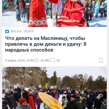
ВЕСНА
ОБЗОР
Что делать на Масленицу, чтобы
привлечь в дом деньги и удачу: 8
народных способов
9 марта, 2024, 12:00
24 382
30