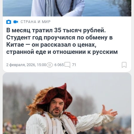
СТРАНА И МИР
В месяц тратил 35 тысяч рублей.
Студент год проучился по обмену в
Китае — он рассказал о ценах,
странной еде и отношении к русским
2 февраля, 2026, 15:00
6 065
71