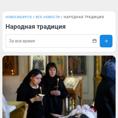
НОВОСИБИРСК
ВСЕ НОВОСТИ
НАРОДНАЯ ТРАДИЦИЯ
Народная традиция