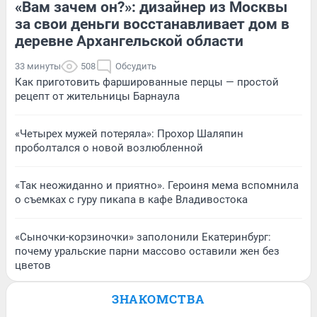
«Вам зачем он?»: дизайнер из Москвы
за свои деньги восстанавливает дом в
деревне Архангельской области
33 минуты
508
Обсудить
Как приготовить фаршированные перцы — простой
рецепт от жительницы Барнаула
«Четырех мужей потеряла»: Прохор Шаляпин
проболтался о новой возлюбленной
«Так неожиданно и приятно». Героиня мема вспомнила
о съемках с гуру пикапа в кафе Владивостока
«Сыночки-корзиночки» заполонили Екатеринбург:
почему уральские парни массово оставили жен без
цветов
ЗНАКОМСТВА