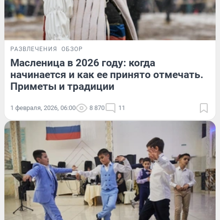
РАЗВЛЕЧЕНИЯ
ОБЗОР
Масленица в 2026 году: когда
начинается и как ее принято отмечать.
Приметы и традиции
1 февраля, 2026, 06:00
8 870
11