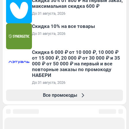
Скидка 50% от 800 ₽ на первый заказ,
максимальная скидка 600 ₽
До 31 августа, 2026
Скидка 10% на все товары
До 31 августа, 2026
Скидка 6 000 ₽ от 10 000 ₽, 10 000 ₽
от 15 000 ₽, 20 000 ₽ от 30 000 ₽ и 35
000 ₽ от 50 000 ₽ на первый и все
повторные заказы по промокоду
НАБЕРИ
До 31 августа, 2026
Все промокоды