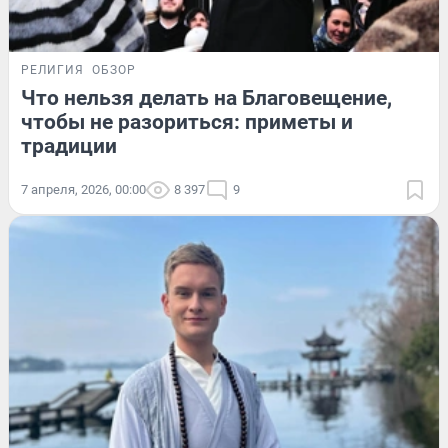
РЕЛИГИЯ
ОБЗОР
Что нельзя делать на Благовещение,
чтобы не разориться: приметы и
традиции
7 апреля, 2026, 00:00
8 397
9