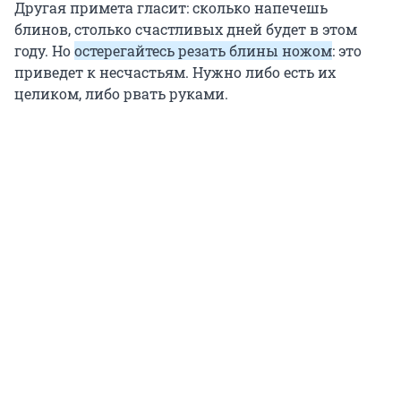
Другая примета гласит: сколько напечешь
блинов, столько счастливых дней будет в этом
году. Но
остерегайтесь резать блины ножом
: это
приведет к несчастьям. Нужно либо есть их
целиком, либо рвать руками.