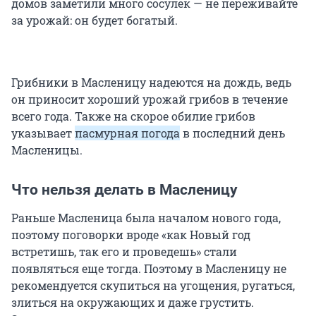
домов заметили много сосулек — не переживайте
за урожай: он будет богатый.
Грибники в Масленицу надеются на дождь, ведь
он приносит хороший урожай грибов в течение
всего года. Также на скорое обилие грибов
указывает
пасмурная погода
в последний день
Масленицы.
Что нельзя делать в Масленицу
Раньше Масленица была началом нового года,
поэтому поговорки вроде «как Новый год
встретишь, так его и проведешь» стали
появляться еще тогда. Поэтому в Масленицу не
рекомендуется скупиться на угощения, ругаться,
злиться на окружающих и даже грустить.