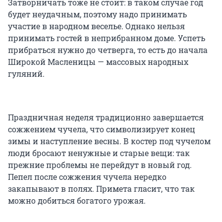
Затворничать тоже не стоит: в таком случае год
будет неудачным, поэтому надо принимать
участие в народном веселье. Однако нельзя
принимать гостей в неприбранном доме. Успеть
прибраться нужно до четверга, то есть до начала
Широкой Масленицы — массовых народных
гуляний.
Праздничная неделя традиционно завершается
сожжением чучела, что символизирует конец
зимы и наступление весны. В костер под чучелом
люди бросают ненужные и старые вещи: так
прежние проблемы не перейдут в новый год.
Пепел после сожжения чучела нередко
закапывают в полях. Примета гласит, что так
можно добиться богатого урожая.