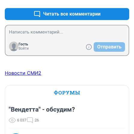
Читать все комментарии
Гость
Отправить
Войти
Новости СМИ2
ФОРУМЫ
"Вендетта" - обсудим?
6 037
26