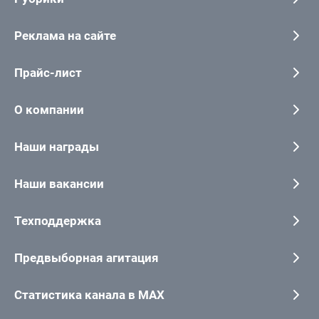
Реклама на сайте
Прайс-лист
О компании
Наши награды
Наши вакансии
Техподдержка
Предвыборная агитация
Статистика канала в MAX