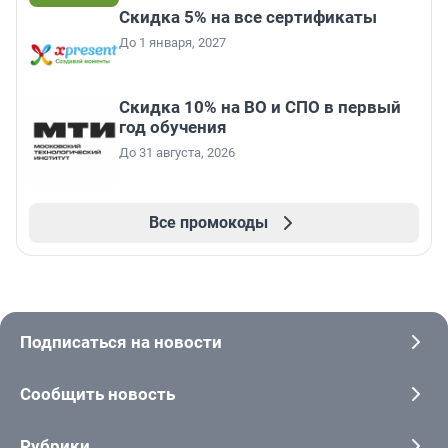
Скидка 5% на все сертификаты
До 1 января, 2027
Скидка 10% на ВО и СПО в первый
год обучения
До 31 августа, 2026
Все промокоды
Подписаться на новости
Сообщить новость
Рубрики