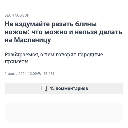
ВЕСНА
ОБЗОР
Не вздумайте резать блины
ножом: что можно и нельзя делать
на Масленицу
Разбираемся, о чем говорят народные
приметы
2 марта 2024, 12:00
53 081
45 комментариев