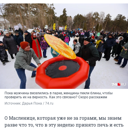
Пока мужчины веселились в парке, женщины пекли блины, чтобы
проверить их на верность. Как это связано? Скоро расскажем
Источник: 
Дарья Пона / 74.гu
О Масленице, которая уже не за горами, мы знаем
разве что то, что в эту неделю принято печь и есть