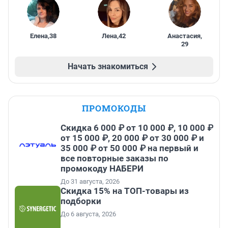
Елена
,
38
Лена
,
42
Анастасия
,
29
Начать знакомиться
ПРОМОКОДЫ
Скидка 6 000 ₽ от 10 000 ₽, 10 000 ₽
от 15 000 ₽, 20 000 ₽ от 30 000 ₽ и
35 000 ₽ от 50 000 ₽ на первый и
все повторные заказы по
промокоду НАБЕРИ
До 31 августа, 2026
Скидка 15% на ТОП-товары из
подборки
До 6 августа, 2026