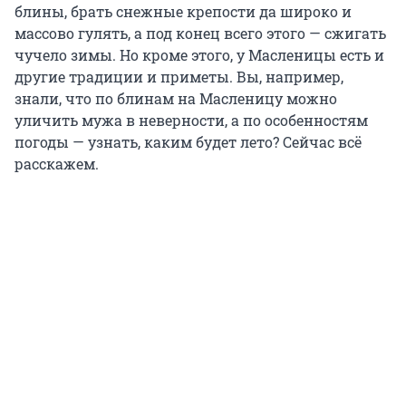
блины, брать снежные крепости да широко и
массово гулять, а под конец всего этого — сжигать
чучело зимы. Но кроме этого, у Масленицы есть и
другие традиции и приметы. Вы, например,
знали, что по блинам на Масленицу можно
уличить мужа в неверности, а по особенностям
погоды — узнать, каким будет лето? Сейчас всё
расскажем.