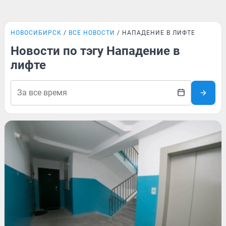
НОВОСИБИРСК
ВСЕ НОВОСТИ
НАПАДЕНИЕ В ЛИФТЕ
Новости по тэгу Нападение в
лифте