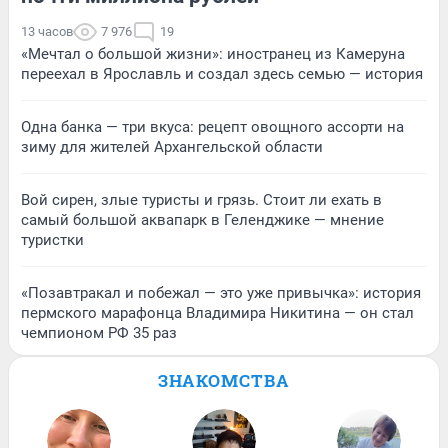
13 часов
7 976
19
«Мечтал о большой жизни»: иностранец из Камеруна
переехал в Ярославль и создал здесь семью — история
Одна банка — три вкуса: рецепт овощного ассорти на
зиму для жителей Архангельской области
Вой сирен, злые туристы и грязь. Стоит ли ехать в
самый большой аквапарк в Геленджике — мнение
туристки
«Позавтракал и побежал — это уже привычка»: история
пермского марафонца Владимира Никитина — он стал
чемпионом РФ 35 раз
ЗНАКОМСТВА