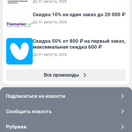
До 31 августа, 2026
Скидка 10% на один заказ до 20 000 ₽
До 31 августа, 2026
Скидка 50% от 800 ₽ на первый заказ,
максимальная скидка 600 ₽
До 31 августа, 2026
Все промокоды
Подписаться на новости
Сообщить новость
Рубрики