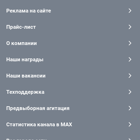
Реклама на сайте
Прайс-лист
О компании
Наши награды
Наши вакансии
Техподдержка
Предвыборная агитация
Статистика канала в MAX