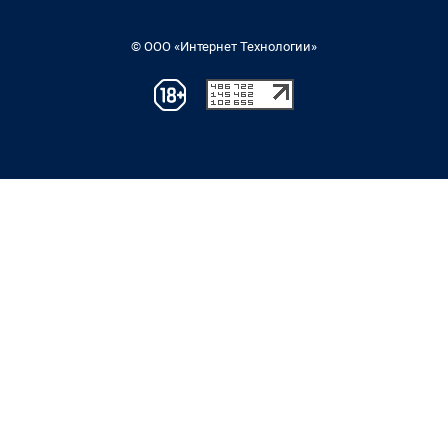
© ООО «Интернет Технологии»