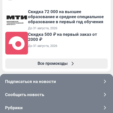
Скидка 72 000 на высшее
образование и среднее специальное
образование в первый год обучения
До 31 августа, 2026
Скидка 500 ₽ на первый заказ от
2000 ₽
До 31 августа, 2026
Все промокоды
Подписаться на новости
Сообщить новость
Рубрики