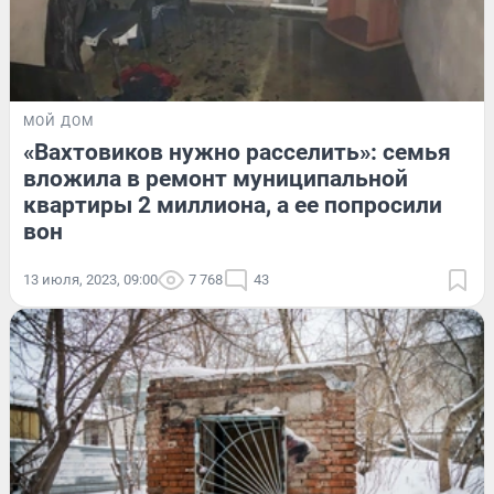
МОЙ ДОМ
«Вахтовиков нужно расселить»: семья
вложила в ремонт муниципальной
квартиры 2 миллиона, а ее попросили
вон
13 июля, 2023, 09:00
7 768
43