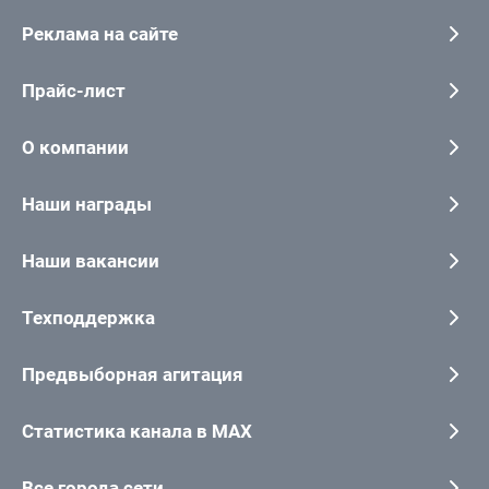
Реклама на сайте
Прайс-лист
О компании
Наши награды
Наши вакансии
Техподдержка
Предвыборная агитация
Статистика канала в MAX
Все города сети