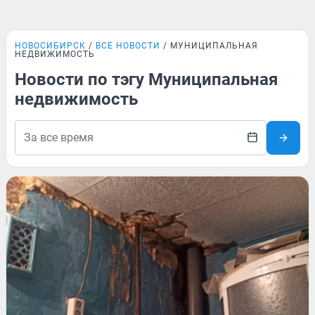
НОВОСИБИРСК
ВСЕ НОВОСТИ
МУНИЦИПАЛЬНАЯ
НЕДВИЖИМОСТЬ
Новости по тэгу Муниципальная
недвижимость