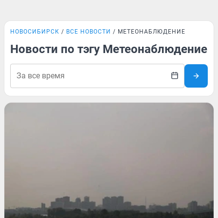
НОВОСИБИРСК
ВСЕ НОВОСТИ
МЕТЕОНАБЛЮДЕНИЕ
Новости по тэгу Метеонаблюдение