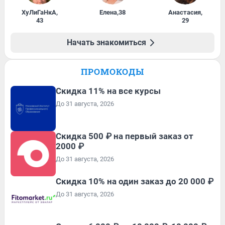
ХуЛиГаНкА
,
Елена
,
38
Анастасия
,
43
29
Начать знакомиться
ПРОМОКОДЫ
Скидка 11% на все курсы
До 31 августа, 2026
Скидка 500 ₽ на первый заказ от
2000 ₽
До 31 августа, 2026
Скидка 10% на один заказ до 20 000 ₽
До 31 августа, 2026