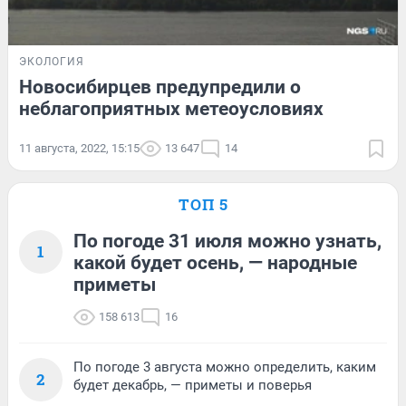
ЭКОЛОГИЯ
Новосибирцев предупредили о
неблагоприятных метеоусловиях
11 августа, 2022, 15:15
13 647
14
ТОП 5
По погоде 31 июля можно узнать,
1
какой будет осень, — народные
приметы
158 613
16
По погоде 3 августа можно определить, каким
2
будет декабрь, — приметы и поверья