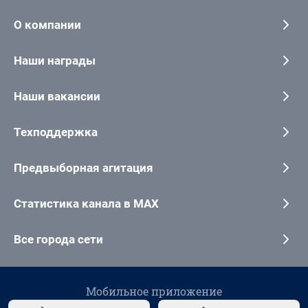
О компании
Наши награды
Наши вакансии
Техподдержка
Предвыборная агитация
Статистика канала в MAX
Все города сети
Мобильное приложение