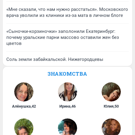
«Мне сказали, что нам нужно расстаться». Московского
врача уволили из клиники из-за мата в личном блоге
«Сыночки-корзиночки» заполонили Екатеринбург:
почему уральские парни массово оставили жен без
цветов
Соль земли забайкальской. Нижегородцевы
ЗНАКОМСТВА
Алёнушка
,
42
Ирина
,
46
Юлия
,
50