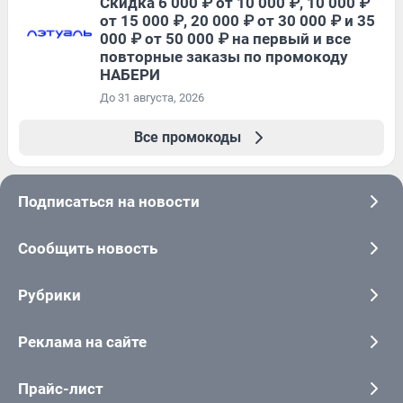
Скидка 6 000 ₽ от 10 000 ₽, 10 000 ₽
от 15 000 ₽, 20 000 ₽ от 30 000 ₽ и 35
000 ₽ от 50 000 ₽ на первый и все
повторные заказы по промокоду
НАБЕРИ
До 31 августа, 2026
Все промокоды
Подписаться на новости
Сообщить новость
Рубрики
Реклама на сайте
Прайс-лист