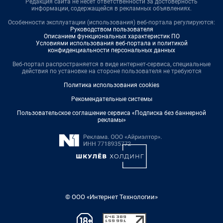
Редакция сайта не несет ответственности за достоверность
информации, содержащейся в рекламных объявлениях.
Особенности эксплуатации (использования) веб-портала регулируются:
Руководством пользователя
Описанием функциональных характеристик ПО
Условиями использования веб-портала и политикой
конфиденциальности персональных данных
Веб-портал распространяется в виде интернет-сервиса, специальные
действия по установке на стороне пользователя не требуются
Политика использования cookies
Рекомендательные системы
Пользовательское соглашение сервиса «Подписка без баннерной
рекламы»
© ООО «Интернет Технологии»