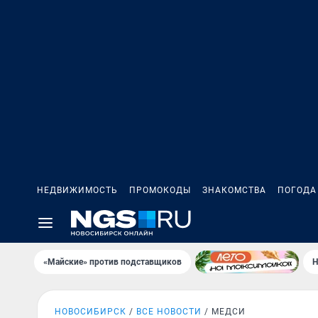
НЕДВИЖИМОСТЬ
ПРОМОКОДЫ
ЗНАКОМСТВА
ПОГОДА
«Майские» против подставщиков
Н
НОВОСИБИРСК
ВСЕ НОВОСТИ
МЕДСИ