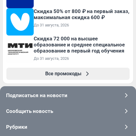
Скидка 50% от 800 ₽ на первый заказ,
максимальная скидка 600 ₽
До 31 августа, 2026
Скидка 72 000 на высшее
образование и среднее специальное
образование в первый год обучения
До 31 августа, 2026
Все промокоды
Подписаться на новости
Сообщить новость
Рубрики