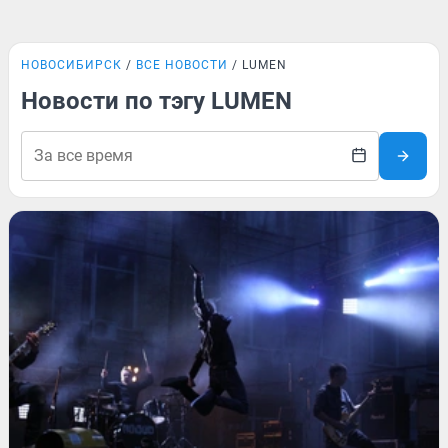
НОВОСИБИРСК
ВСЕ НОВОСТИ
LUMEN
Новости по тэгу LUMEN