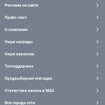
Реклама на сайте
Прайс-лист
О компании
Наши награды
Наши вакансии
Техподдержка
Предвыборная агитация
Статистика канала в MAX
Все города сети