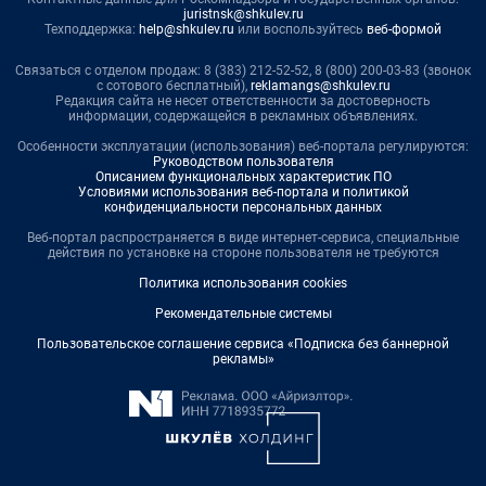
juristnsk@shkulev.ru
Техподдержка:
help@shkulev.ru
или воспользуйтесь
веб-формой
Связаться с отделом продаж: 8 (383) 212-52-52, 8 (800) 200-03-83 (звонок
с сотового бесплатный),
reklamangs@shkulev.ru
Редакция сайта не несет ответственности за достоверность
информации, содержащейся в рекламных объявлениях.
Особенности эксплуатации (использования) веб-портала регулируются:
Руководством пользователя
Описанием функциональных характеристик ПО
Условиями использования веб-портала и политикой
конфиденциальности персональных данных
Веб-портал распространяется в виде интернет-сервиса, специальные
действия по установке на стороне пользователя не требуются
Политика использования cookies
Рекомендательные системы
Пользовательское соглашение сервиса «Подписка без баннерной
рекламы»