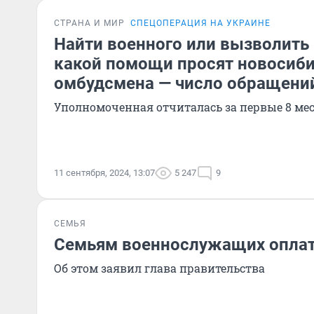
СТРАНА И МИР
СПЕЦОПЕРАЦИЯ НА УКРАИНЕ
Найти военного или вызволить 
какой помощи просят новосиб
омбудсмена — число обращени
Уполномоченная отчиталась за первые 8 мес
11 сентября, 2024, 13:07
5 247
9
СЕМЬЯ
Семьям военнослужащих оплат
Об этом заявил глава правительства