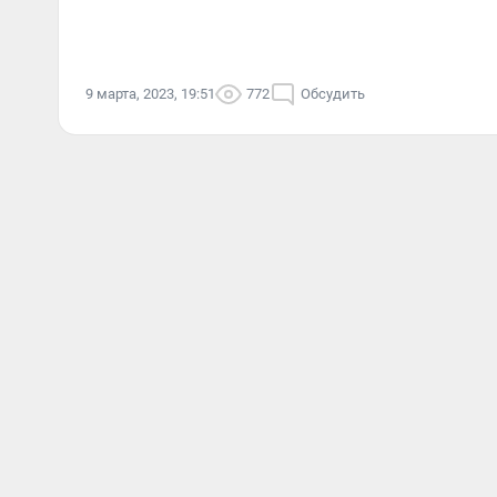
9 марта, 2023, 19:51
772
Обсудить