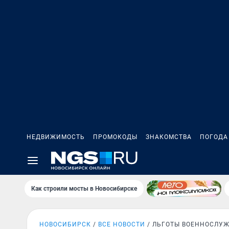
НЕДВИЖИМОСТЬ
ПРОМОКОДЫ
ЗНАКОМСТВА
ПОГОДА
Как строили мосты в Новосибирске
НОВОСИБИРСК
ВСЕ НОВОСТИ
ЛЬГОТЫ ВОЕННОСЛУ