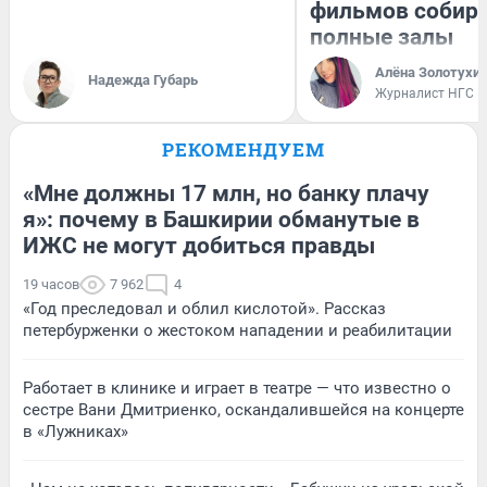
фильмов собир
полные залы
Алёна Золотухи
Надежда Губарь
Журналист НГС
РЕКОМЕНДУЕМ
«Мне должны 17 млн, но банку плачу
я»: почему в Башкирии обманутые в
ИЖС не могут добиться правды
19 часов
7 962
4
«Год преследовал и облил кислотой». Рассказ
петербурженки о жестоком нападении и реабилитации
Работает в клинике и играет в театре — что известно о
сестре Вани Дмитриенко, оскандалившейся на концерте
в «Лужниках»