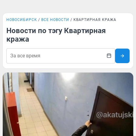
НОВОСИБИРСК
ВСЕ НОВОСТИ
КВАРТИРНАЯ КРАЖА
Новости по тэгу Квартирная
кража