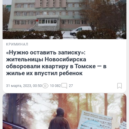
КРИМИНАЛ
«Нужно оставить записку»:
жительницы Новосибирска
обворовали квартиру в Томске — в
жилье их впустил ребенок
31 марта, 2023, 00:50
10 082
27