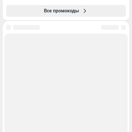
Все промокоды