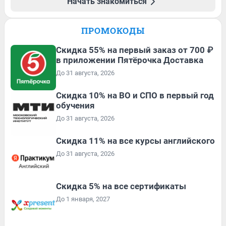
Начать знакомиться
ПРОМОКОДЫ
Скидка 55% на первый заказ от 700 ₽
в приложении Пятёрочка Доставка
До 31 августа, 2026
Скидка 10% на ВО и СПО в первый год
обучения
До 31 августа, 2026
Скидка 11% на все курсы английского
До 31 августа, 2026
Скидка 5% на все сертификаты
До 1 января, 2027