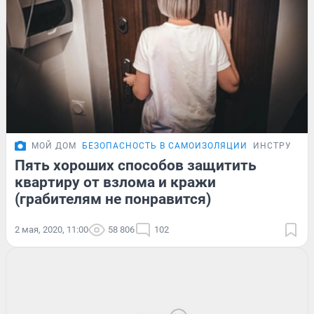
МОЙ ДОМ
БЕЗОПАСНОСТЬ В САМОИЗОЛЯЦИИ
ИНСТРУКЦИ
Пять хороших способов защитить
квартиру от взлома и кражи
(грабителям не понравится)
2 мая, 2020, 11:00
58 806
102