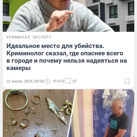
КРИМИНАЛ
ЭКСПЕРТ
Идеальное место для убийства.
Криминолог сказал, где опаснее всего
в городе и почему нельзя надеяться на
камеры
22 июня, 2024, 09:00
10 475
57