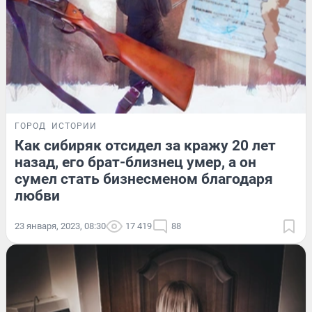
ГОРОД
ИСТОРИИ
Как сибиряк отсидел за кражу 20 лет
назад, его брат-близнец умер, а он
сумел стать бизнесменом благодаря
любви
23 января, 2023, 08:30
17 419
88