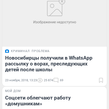
КРИМИНАЛ
ПРОБЛЕМА
Новосибирцы получили в WhatsApp
рассылку о ворах, преследующих
детей после школы
23 ноября, 2018, 13:23
25 874
69
МОЙ ДОМ
Соцсети облегчают работу
«домушникам»