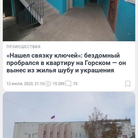
ПРОИСШЕСТВИЯ
«Нашел связку ключей»: бездомный
пробрался в квартиру на Горском — он
вынес из жилья шубу и украшения
12 июля, 2023, 21:10
15 289
73