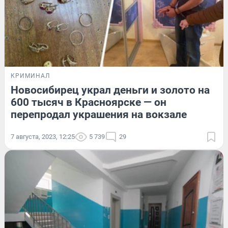
КРИМИНАЛ
Новосибирец украл деньги и золото на
600 тысяч в Красноярске — он
перепродал украшения на вокзале
7 августа, 2023, 12:25
5 739
29