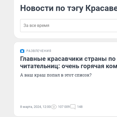
Новости по тэгу Красав
РАЗВЛЕЧЕНИЯ
Главные красавчики страны по
читательниц: очень горячая ко
А ваш краш попал в этот список?
8 марта, 2024, 12:00
107 009
148