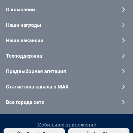
О компании
Наши награды
Наши вакансии
Техподдержка
Предвыборная агитация
Статистика канала в MAX
Все города сети
Мобильное приложение