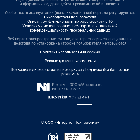
информации, содержащейся в рекламных объявлениях.
Особенности эксплуатации (использования) веб-портала регулируются:
Руководством пользователя
Описанием функциональных характеристик ПО
Условиями использования веб-портала и политикой
конфиденциальности персональных данных
Веб-портал распространяется в виде интернет-сервиса, специальные
действия по установке на стороне пользователя не требуются
Политика использования cookies
Рекомендательные системы
Пользовательское соглашение сервиса «Подписка без баннерной
рекламы»
© ООО «Интернет Технологии»