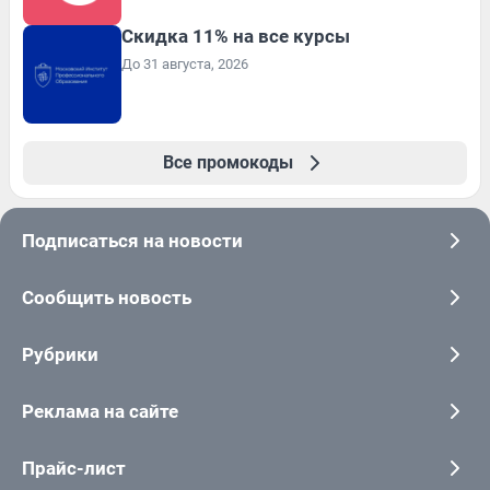
Скидка 11% на все курсы
До 31 августа, 2026
Все промокоды
Подписаться на новости
Сообщить новость
Рубрики
Реклама на сайте
Прайс-лист