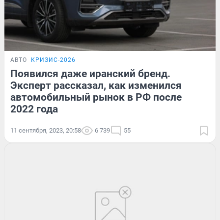
АВТО
КРИЗИС-2026
Появился даже иранский бренд.
Эксперт рассказал, как изменился
автомобильный рынок в РФ после
2022 года
11 сентября, 2023, 20:58
6 739
55