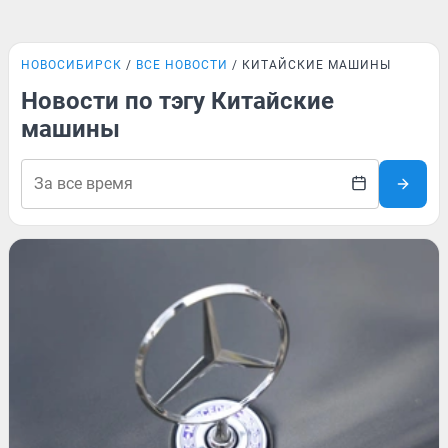
НОВОСИБИРСК
ВСЕ НОВОСТИ
КИТАЙСКИЕ МАШИНЫ
Новости по тэгу Китайские
машины