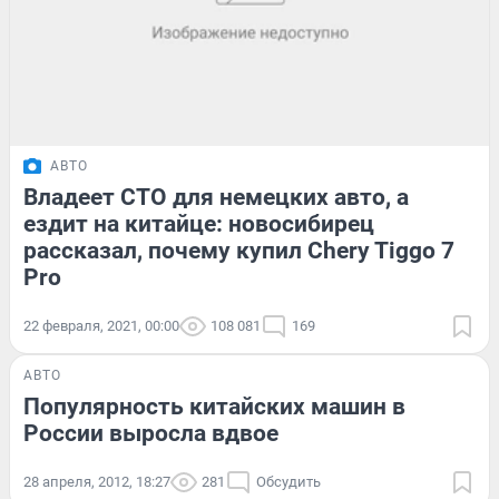
АВТО
Владеет СТО для немецких авто, а
ездит на китайце: новосибирец
рассказал, почему купил Chery Tiggo 7
Pro
22 февраля, 2021, 00:00
108 081
169
АВТО
Популярность китайских машин в
России выросла вдвое
28 апреля, 2012, 18:27
281
Обсудить