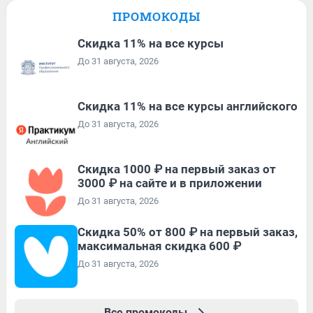
ПРОМОКОДЫ
Скидка 11% на все курсы
До 31 августа, 2026
Скидка 11% на все курсы английского
До 31 августа, 2026
Скидка 1000 ₽ на первый заказ от
3000 ₽ на сайте и в приложении
До 31 августа, 2026
Скидка 50% от 800 ₽ на первый заказ,
максимальная скидка 600 ₽
До 31 августа, 2026
Все промокоды