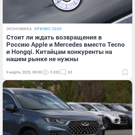
ЭКОНОМИКА
КРИЗИС-2026
Стоит ли ждать возвращения в
Россию Apple и Mercedes вместо Tecno
и Hongqi. Китайцам конкуренты на
нашем рынке не нужны
9 марта, 2025, 09:00
5 020
63